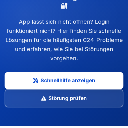
🔐
App lässt sich nicht öffnen? Login
funktioniert nicht? Hier finden Sie schnelle
Lösungen für die häufigsten C24-Probleme
und erfahren, wie Sie bei Störungen
vorgehen.
Schnellhilfe anzeigen
Störung prüfen