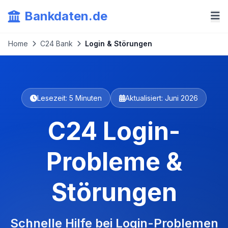
Bankdaten.de
Home
C24 Bank
Login & Störungen
Lesezeit: 5 Minuten
Aktualisiert: Juni 2026
C24 Login-
Probleme &
Störungen
Schnelle Hilfe bei Login-Problemen