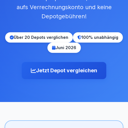
aufs Verrechnungskonto und keine
Depotgebühren!
Über 20 Depots verglichen
100% unabhängig
Juni 2026
Jetzt Depot vergleichen