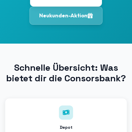
Neukunden-Aktion
Schnelle Übersicht: Was
bietet dir die Consorsbank?
Depot