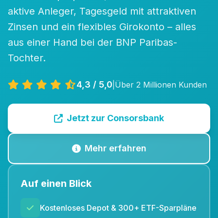
aktive Anleger, Tagesgeld mit attraktiven
Zinsen und ein flexibles Girokonto – alles
aus einer Hand bei der BNP Paribas-
Tochter.
4,3 / 5,0
|
Über 2 Millionen Kunden
Jetzt zur Consorsbank
Mehr erfahren
Auf einen Blick
Kostenloses Depot & 300+ ETF-Sparpläne