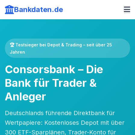
Bankdaten.de
🏆 Testsieger bei Depot & Trading – seit über 25
Jahren
Consorsbank – Die
Bank für Trader &
Anleger
Deutschlands führende Direktbank für
Wertpapiere: Kostenloses Depot mit über
300 ETF-Sparplänen, Trader-Konto für