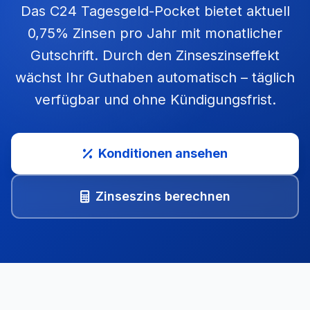
Das C24 Tagesgeld-Pocket bietet aktuell
0,75% Zinsen pro Jahr mit monatlicher
Gutschrift. Durch den Zinseszinseffekt
wächst Ihr Guthaben automatisch – täglich
verfügbar und ohne Kündigungsfrist.
Konditionen ansehen
Zinseszins berechnen