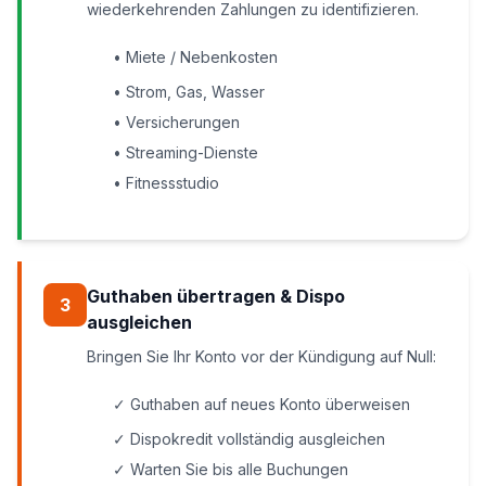
wiederkehrenden Zahlungen zu identifizieren.
• Miete / Nebenkosten
• Strom, Gas, Wasser
• Versicherungen
• Streaming-Dienste
• Fitnessstudio
Guthaben übertragen & Dispo
3
ausgleichen
Bringen Sie Ihr Konto vor der Kündigung auf Null:
✓ Guthaben auf neues Konto überweisen
✓ Dispokredit vollständig ausgleichen
✓ Warten Sie bis alle Buchungen