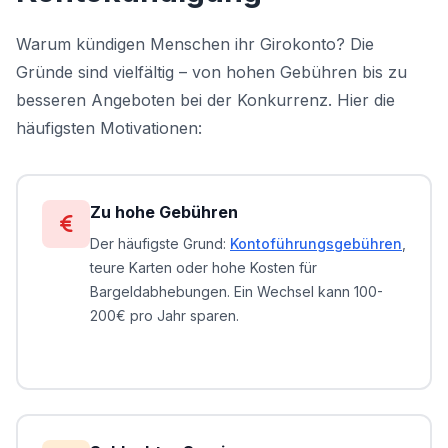
Warum kündigen Menschen ihr Girokonto? Die
Gründe sind vielfältig – von hohen Gebühren bis zu
besseren Angeboten bei der Konkurrenz. Hier die
häufigsten Motivationen:
Zu hohe Gebühren
Der häufigste Grund:
Kontoführungsgebühren
,
teure Karten oder hohe Kosten für
Bargeldabhebungen. Ein Wechsel kann 100-
200€ pro Jahr sparen.