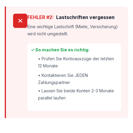
FEHLER #2:
Lastschriften vergessen
Eine wichtige Lastschrift (Miete, Versicherung)
wird nicht umgestellt.
✓ So machen Sie es richtig:
• Prüfen Sie Kontoauszüge der letzten
12 Monate
• Kontaktieren Sie JEDEN
Zahlungspartner
• Lassen Sie beide Konten 2-3 Monate
parallel laufen