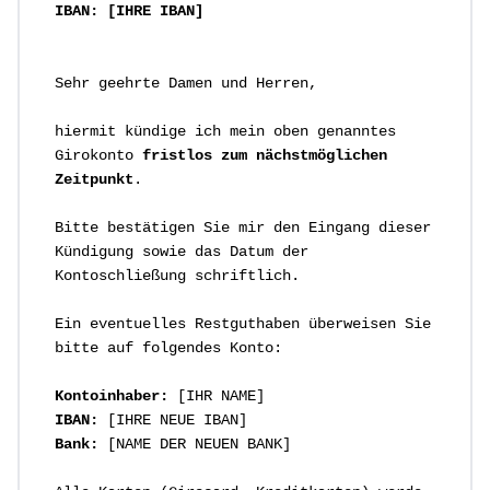
IBAN: [IHRE IBAN]
Sehr geehrte Damen und Herren,
hiermit kündige ich mein oben genanntes
Girokonto
fristlos zum nächstmöglichen
Zeitpunkt
.
Bitte bestätigen Sie mir den Eingang dieser
Kündigung sowie das Datum der
Kontoschließung schriftlich.
Ein eventuelles Restguthaben überweisen Sie
bitte auf folgendes Konto:
Kontoinhaber:
[IHR NAME]
IBAN:
[IHRE NEUE IBAN]
Bank:
[NAME DER NEUEN BANK]