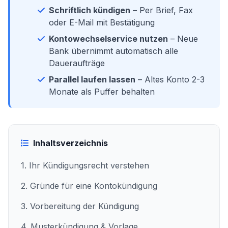
Schriftlich kündigen
– Per Brief, Fax
oder E-Mail mit Bestätigung
Kontowechselservice nutzen
– Neue
Bank übernimmt automatisch alle
Daueraufträge
Parallel laufen lassen
– Altes Konto 2-3
Monate als Puffer behalten
Inhaltsverzeichnis
1. Ihr Kündigungsrecht verstehen
2. Gründe für eine Kontokündigung
3. Vorbereitung der Kündigung
4. Musterkündigung & Vorlage