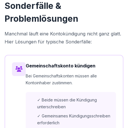
Sonderfälle &
Problemlösungen
Manchmal läuft eine Kontokündigung nicht ganz glatt.
Hier Lösungen für typische Sonderfälle:
Gemeinschaftskonto kündigen
Bei Gemeinschaftskonten müssen alle
Kontoinhaber zustimmen.
✓ Beide müssen die Kündigung
unterschreiben
✓ Gemeinsames Kündigungsschreiben
erforderlich