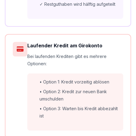
✓ Restguthaben wird hälftig aufgeteilt
Laufender Kredit am Girokonto
Bei laufenden Krediten gibt es mehrere
Optionen:
• Option 1: Kredit vorzeitig ablösen
• Option 2: Kredit zur neuen Bank
umschulden
• Option 3: Warten bis Kredit abbezahlt
ist