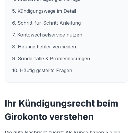
5. Kündigungswege im Detail
6. Schritt-für-Schritt Anleitung
7. Kontowechselservice nutzen
8. Häufige Fehler vermeiden
9. Sonderfälle & Problemlösungen
10. Häufig gestellte Fragen
Ihr Kündigungsrecht beim
Girokonto verstehen
Die gute Nachricht zuerst: Als Kunde haben Sie ein