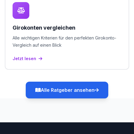
Girokonten vergleichen
Alle wichtigen Kriterien für den perfekten Girokonto-
Vergleich auf einen Blick
Jetzt lesen
Alle Ratgeber ansehen