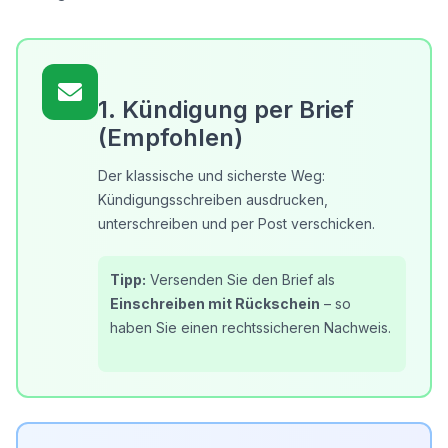
1. Kündigung per Brief
(Empfohlen)
Der klassische und sicherste Weg:
Kündigungsschreiben ausdrucken,
unterschreiben und per Post verschicken.
Tipp:
Versenden Sie den Brief als
Einschreiben mit Rückschein
– so
haben Sie einen rechtssicheren Nachweis.