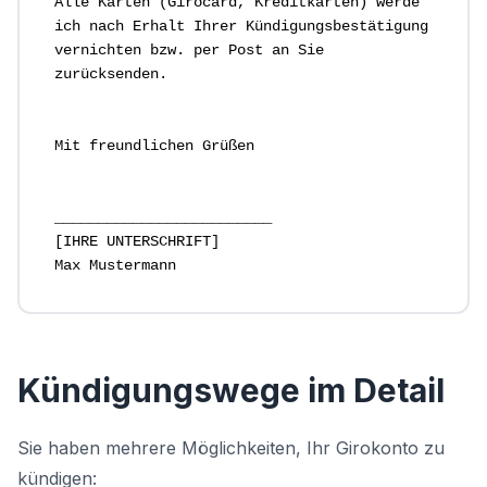
Alle Karten (Girocard, Kreditkarten) werde
ich nach Erhalt Ihrer Kündigungsbestätigung
vernichten bzw. per Post an Sie
zurücksenden.
Mit freundlichen Grüßen
_________________________
[IHRE UNTERSCHRIFT]
Max Mustermann
Kündigungswege im Detail
Sie haben mehrere Möglichkeiten, Ihr Girokonto zu
kündigen: