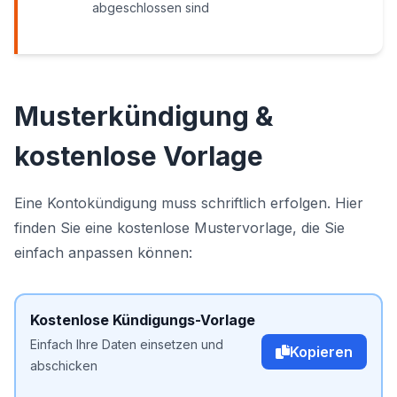
abgeschlossen sind
Musterkündigung &
kostenlose Vorlage
Eine Kontokündigung muss schriftlich erfolgen. Hier
finden Sie eine kostenlose Mustervorlage, die Sie
einfach anpassen können:
Kostenlose Kündigungs-Vorlage
Einfach Ihre Daten einsetzen und
Kopieren
abschicken