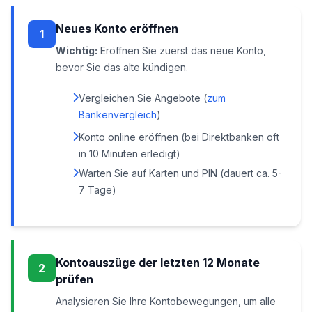
Neues Konto eröffnen
1
Wichtig:
Eröffnen Sie zuerst das neue Konto,
bevor Sie das alte kündigen.
Vergleichen Sie Angebote (
zum
Bankenvergleich
)
Konto online eröffnen (bei Direktbanken oft
in 10 Minuten erledigt)
Warten Sie auf Karten und PIN (dauert ca. 5-
7 Tage)
Kontoauszüge der letzten 12 Monate
2
prüfen
Analysieren Sie Ihre Kontobewegungen, um alle