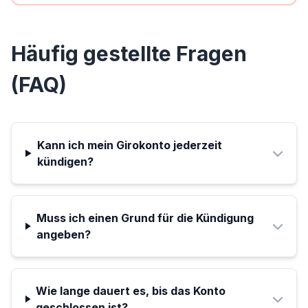
Häufig gestellte Fragen
(FAQ)
Kann ich mein Girokonto jederzeit
kündigen?
Muss ich einen Grund für die Kündigung
angeben?
Wie lange dauert es, bis das Konto
geschlossen ist?