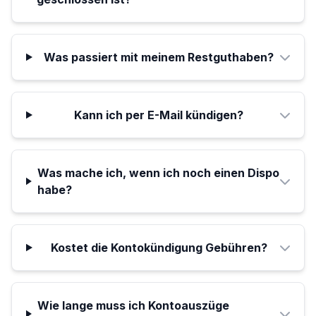
Was passiert mit meinem Restguthaben?
Kann ich per E-Mail kündigen?
Was mache ich, wenn ich noch einen Dispo
habe?
Kostet die Kontokündigung Gebühren?
Wie lange muss ich Kontoauszüge