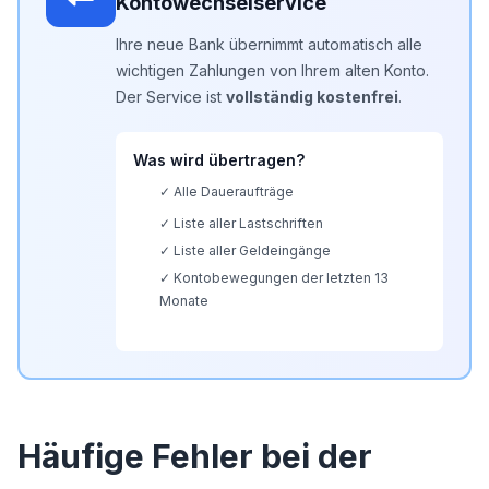
Kontowechselservice
Ihre neue Bank übernimmt automatisch alle
wichtigen Zahlungen von Ihrem alten Konto.
Der Service ist
vollständig kostenfrei
.
Was wird übertragen?
✓ Alle Daueraufträge
✓ Liste aller Lastschriften
✓ Liste aller Geldeingänge
✓ Kontobewegungen der letzten 13
Monate
Häufige Fehler bei der