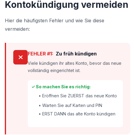
Kontokündigung vermeiden
Hier die häufigsten Fehler und wie Sie diese
vermeiden:
FEHLER #1:
Zu früh kündigen
Viele kündigen ihr altes Konto, bevor das neue
vollständig eingerichtet ist.
✓ So machen Sie es richtig:
• Eröffnen Sie ZUERST das neue Konto
• Warten Sie auf Karten und PIN
• ERST DANN das alte Konto kündigen