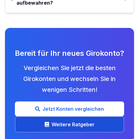
aufbewahren?
Bereit für Ihr neues Girokonto?
Vergleichen Sie jetzt die besten
Girokonten und wechseln Sie in
wenigen Schritten!
Jetzt Konten vergleichen
Weitere Ratgeber