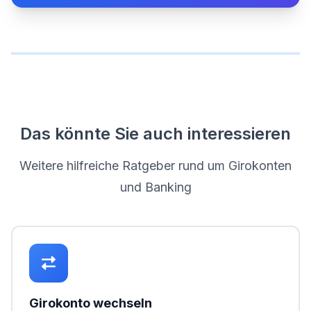
Das könnte Sie auch interessieren
Weitere hilfreiche Ratgeber rund um Girokonten
und Banking
Girokonto wechseln