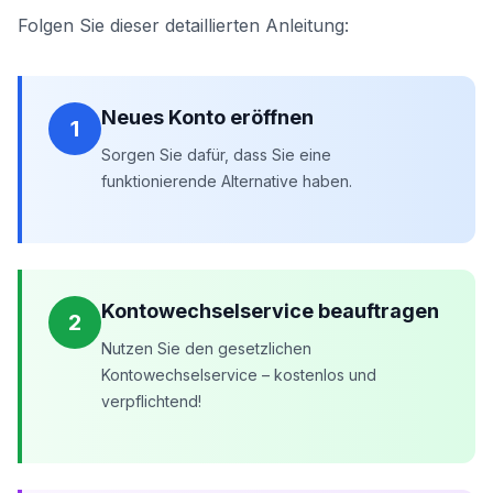
Folgen Sie dieser detaillierten Anleitung:
Neues Konto eröffnen
1
Sorgen Sie dafür, dass Sie eine
funktionierende Alternative haben.
Kontowechselservice beauftragen
2
Nutzen Sie den gesetzlichen
Kontowechselservice – kostenlos und
verpflichtend!