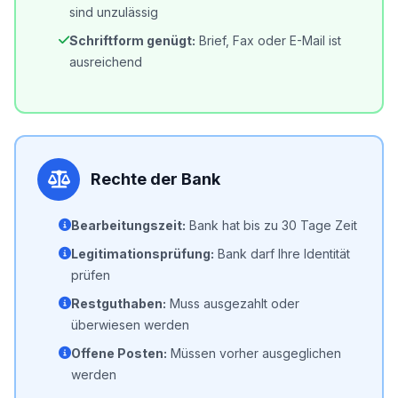
sind unzulässig
Schriftform genügt:
Brief, Fax oder E-Mail ist
ausreichend
Rechte der Bank
Bearbeitungszeit:
Bank hat bis zu 30 Tage Zeit
Legitimationsprüfung:
Bank darf Ihre Identität
prüfen
Restguthaben:
Muss ausgezahlt oder
überwiesen werden
Offene Posten:
Müssen vorher ausgeglichen
werden