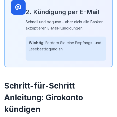
2. Kündigung per E-Mail
Schnell und bequem – aber nicht alle Banken
akzeptieren E-Mail-Kündigungen.
Wichtig:
Fordern Sie eine Empfangs- und
Lesebestätigung an.
Schritt-für-Schritt
Anleitung: Girokonto
kündigen