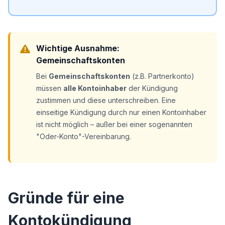
Wichtige Ausnahme:
Gemeinschaftskonten
Bei
Gemeinschaftskonten
(z.B. Partnerkonto)
müssen
alle Kontoinhaber
der Kündigung
zustimmen und diese unterschreiben. Eine
einseitige Kündigung durch nur einen Kontoinhaber
ist nicht möglich – außer bei einer sogenannten
"Oder-Konto"-Vereinbarung.
Gründe für eine
Kontokündigung