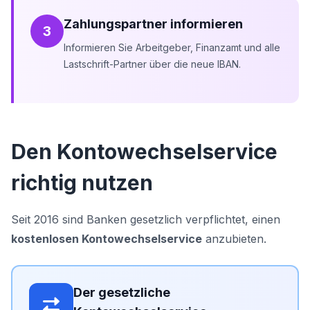
Zahlungspartner informieren
3
Informieren Sie Arbeitgeber, Finanzamt und alle
Lastschrift-Partner über die neue IBAN.
Den Kontowechselservice
richtig nutzen
Seit 2016 sind Banken gesetzlich verpflichtet, einen
kostenlosen Kontowechselservice
anzubieten.
Der gesetzliche