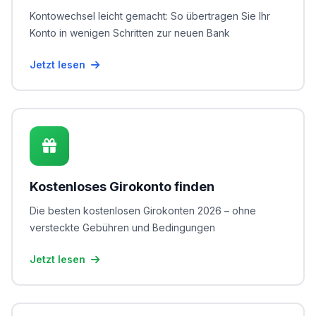
Kontowechsel leicht gemacht: So übertragen Sie Ihr
Konto in wenigen Schritten zur neuen Bank
Jetzt lesen
Kostenloses Girokonto finden
Die besten kostenlosen Girokonten 2026 – ohne
versteckte Gebühren und Bedingungen
Jetzt lesen