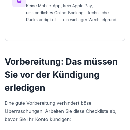
Keine Mobile-App, kein Apple Pay,
umständliches Online-Banking – technische
Rückständigkeit ist ein wichtiger Wechselgrund.
Vorbereitung: Das müssen
Sie vor der Kündigung
erledigen
Eine gute Vorbereitung verhindert böse
Überraschungen. Arbeiten Sie diese Checkliste ab,
bevor Sie Ihr Konto kündigen: