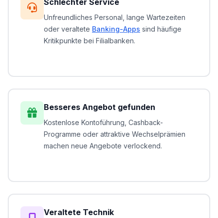
Schlechter Service
Unfreundliches Personal, lange Wartezeiten
oder veraltete
Banking-Apps
sind häufige
Kritikpunkte bei Filialbanken.
Besseres Angebot gefunden
Kostenlose Kontoführung, Cashback-
Programme oder attraktive Wechselprämien
machen neue Angebote verlockend.
Veraltete Technik