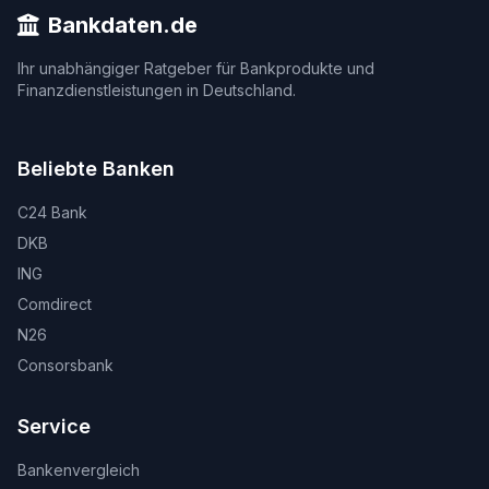
Bankdaten.de
Ihr unabhängiger Ratgeber für Bankprodukte und
Finanzdienstleistungen in Deutschland.
Beliebte Banken
C24 Bank
DKB
ING
Comdirect
N26
Consorsbank
Service
Bankenvergleich