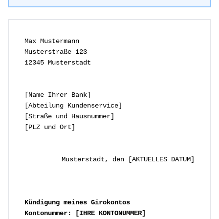
Max Mustermann
Musterstraße 123
12345 Musterstadt
[Name Ihrer Bank]
[Abteilung Kundenservice]
[Straße und Hausnummer]
[PLZ und Ort]
Musterstadt, den [AKTUELLES DATUM]
Kündigung meines Girokontos
Kontonummer: [IHRE KONTONUMMER]