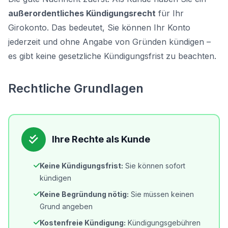
außerordentliches Kündigungsrecht
für Ihr
Girokonto. Das bedeutet, Sie können Ihr Konto
jederzeit und ohne Angabe von Gründen kündigen –
es gibt keine gesetzliche Kündigungsfrist zu beachten.
Rechtliche Grundlagen
Ihre Rechte als Kunde
Keine Kündigungsfrist:
Sie können sofort
kündigen
Keine Begründung nötig:
Sie müssen keinen
Grund angeben
Kostenfreie Kündigung:
Kündigungsgebühren