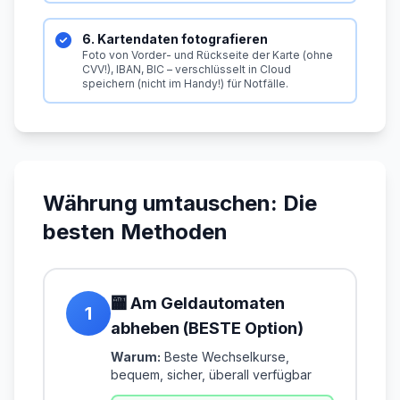
6. Kartendaten fotografieren
Foto von Vorder- und Rückseite der Karte (ohne
CVV!), IBAN, BIC – verschlüsselt in Cloud
speichern (nicht im Handy!) für Notfälle.
Währung umtauschen: Die
besten Methoden
🏧 Am Geldautomaten
1
abheben (BESTE Option)
Warum:
Beste Wechselkurse,
bequem, sicher, überall verfügbar