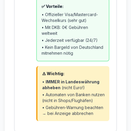
✅ Vorteile:
• Offizieller Visa/Mastercard-
Wechselkurs (sehr gut)
• Mit DKB: 0€ Gebühren
weltweit
• Jederzeit verfügbar (24/7)
• Kein Bargeld von Deutschland
mitnehmen nötig
⚠️ Wichtig:
•
IMMER in Landeswährung
abheben
(nicht Euro!)
• Automaten von Banken nutzen
(nicht in Shops/Flughäfen)
• Gebühren-Warnung beachten
→ bei Anzeige abbrechen