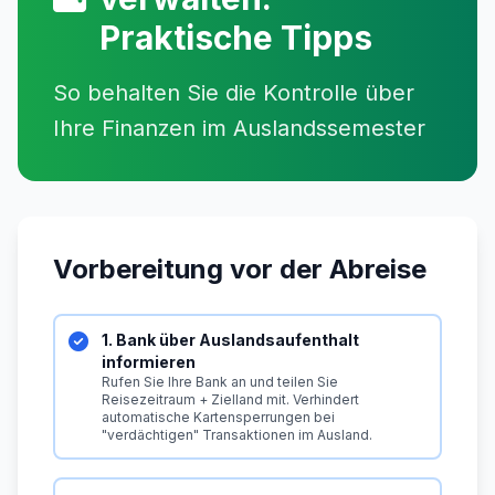
Praktische Tipps
So behalten Sie die Kontrolle über
Ihre Finanzen im Auslandssemester
Vorbereitung vor der Abreise
1. Bank über Auslandsaufenthalt
informieren
Rufen Sie Ihre Bank an und teilen Sie
Reisezeitraum + Zielland mit. Verhindert
automatische Kartensperrungen bei
"verdächtigen" Transaktionen im Ausland.