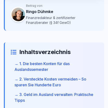
Beitrag von:
Ringo Dühmke
Finanzredakteur & zertifizierter
Finanzberater (§ 34f GewO)
Inhaltsverzeichnis
→ 1. Die besten Konten für das
Auslandssemester
→ 2. Versteckte Kosten vermeiden – So
sparen Sie Hunderte Euro
→ 3. Geld im Ausland verwalten: Praktische
Tipps