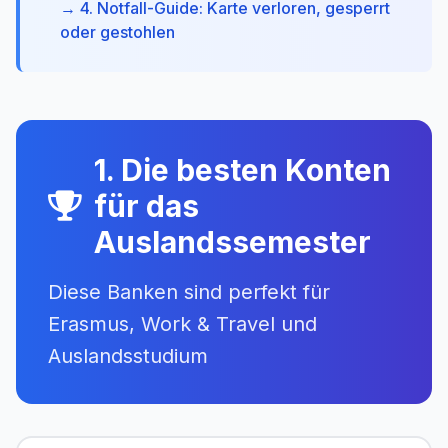
→ 4. Notfall-Guide: Karte verloren, gesperrt
oder gestohlen
1. Die besten Konten
für das
Auslandssemester
Diese Banken sind perfekt für
Erasmus, Work & Travel und
Auslandsstudium