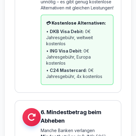
unnötig – es gibt genug kostenlose
Alternativen mit gleichen Leistungen!
💳 Kostenlose Alternativen:
•
DKB Visa Debit:
0€
Jahresgebühr, weltweit
kostenlos
•
ING Visa Debit:
0€
Jahresgebühr, Europa
kostenlos
•
C24 Mastercard:
0€
Jahresgebühr, 4x kostenlos
6. Mindestbetrag beim
Abheben
Manche Banken verlangen