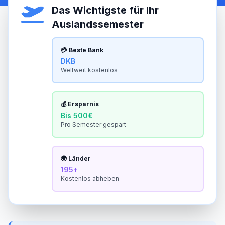
Das Wichtigste für Ihr
Auslandssemester
💳 Beste Bank
DKB
Weltweit kostenlos
💰 Ersparnis
Bis 500€
Pro Semester gespart
🌍 Länder
195+
Kostenlos abheben