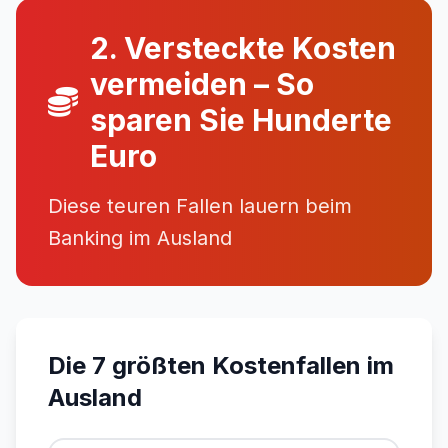
2. Versteckte Kosten
vermeiden – So
sparen Sie Hunderte
Euro
Diese teuren Fallen lauern beim
Banking im Ausland
Die 7 größten Kostenfallen im
Ausland