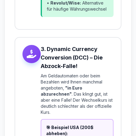
•
Revolut/Wise:
Alternative
für häufige Währungswechsel
3. Dynamic Currency
Conversion (DCC) – Die
Abzock-Falle!
Am Geldautomaten oder beim
Bezahlen wird Ihnen manchmal
angeboten,
"in Euro
abzurechnen"
. Das klingt gut, ist
aber eine Falle! Der Wechselkurs ist
deutlich schlechter als der offizielle
Kurs.
🎯 Beispiel USA (200$
abheben):