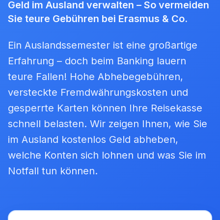
Geld im Ausland verwalten – So vermeiden
Sie teure Gebühren bei Erasmus & Co.
Ein Auslandssemester ist eine großartige
Erfahrung – doch beim Banking lauern
teure Fallen! Hohe Abhebegebühren,
versteckte Fremdwährungskosten und
gesperrte Karten können Ihre Reisekasse
schnell belasten. Wir zeigen Ihnen, wie Sie
im Ausland kostenlos Geld abheben,
welche Konten sich lohnen und was Sie im
Notfall tun können.