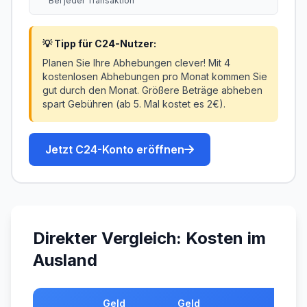
Bei jeder Transaktion
💡 Tipp für C24-Nutzer:
Planen Sie Ihre Abhebungen clever! Mit 4
kostenlosen Abhebungen pro Monat kommen Sie
gut durch den Monat. Größere Beträge abheben
spart Gebühren (ab 5. Mal kostet es 2€).
Jetzt C24-Konto eröffnen
Direkter Vergleich: Kosten im
Ausland
Geld
Geld