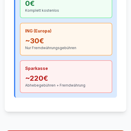
0€
Komplett kostenlos
ING (Europa)
~30€
Nur Fremdwährungsgebühren
Sparkasse
~220€
Abhebegebühren + Fremdwährung