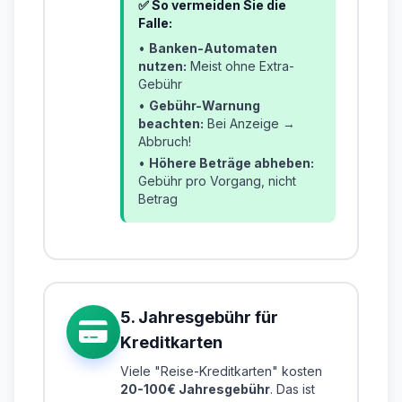
✅ So vermeiden Sie die
Falle:
•
Banken-Automaten
nutzen:
Meist ohne Extra-
Gebühr
•
Gebühr-Warnung
beachten:
Bei Anzeige →
Abbruch!
•
Höhere Beträge abheben:
Gebühr pro Vorgang, nicht
Betrag
5. Jahresgebühr für
Kreditkarten
Viele "Reise-Kreditkarten" kosten
20-100€ Jahresgebühr
. Das ist