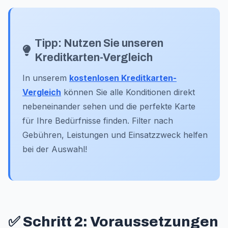
Tipp: Nutzen Sie unseren
Kreditkarten-Vergleich
In unserem
kostenlosen Kreditkarten-
Vergleich
können Sie alle Konditionen direkt
nebeneinander sehen und die perfekte Karte
für Ihre Bedürfnisse finden. Filter nach
Gebühren, Leistungen und Einsatzzweck helfen
bei der Auswahl!
✅ Schritt 2: Voraussetzungen