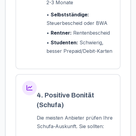
2-3 Monate
•
Selbstständige:
Steuerbescheid oder BWA
•
Rentner:
Rentenbescheid
•
Studenten:
Schwierig,
besser Prepaid/Debit-Karten
4. Positive Bonität
(Schufa)
Die meisten Anbieter prüfen Ihre
Schufa-Auskunft. Sie sollten: