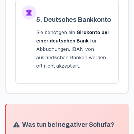
5. Deutsches Bankkonto
Sie benötigen ein
Girokonto bei
einer deutschen Bank
für
Abbuchungen. IBAN von
ausländischen Banken werden
oft nicht akzeptiert.
Was tun bei negativer Schufa?