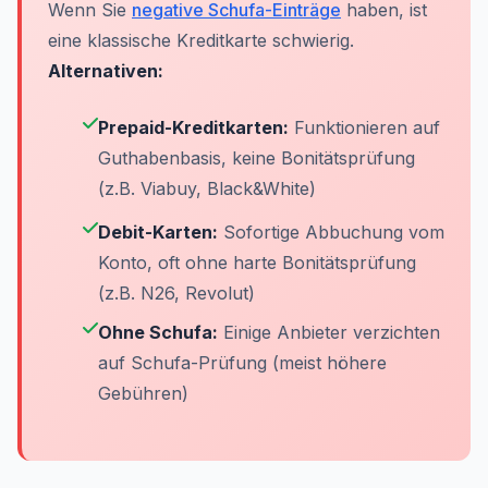
Wenn Sie
negative Schufa-Einträge
haben, ist
eine klassische Kreditkarte schwierig.
Alternativen:
Prepaid-Kreditkarten:
Funktionieren auf
Guthabenbasis, keine Bonitätsprüfung
(z.B. Viabuy, Black&White)
Debit-Karten:
Sofortige Abbuchung vom
Konto, oft ohne harte Bonitätsprüfung
(z.B. N26, Revolut)
Ohne Schufa:
Einige Anbieter verzichten
auf Schufa-Prüfung (meist höhere
Gebühren)