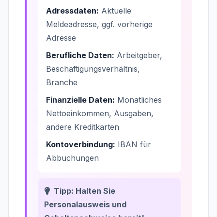
Adressdaten:
Aktuelle
Meldeadresse, ggf. vorherige
Adresse
Berufliche Daten:
Arbeitgeber,
Beschäftigungsverhältnis,
Branche
Finanzielle Daten:
Monatliches
Nettoeinkommen, Ausgaben,
andere Kreditkarten
Kontoverbindung:
IBAN für
Abbuchungen
Tipp: Halten Sie
Personalausweis und