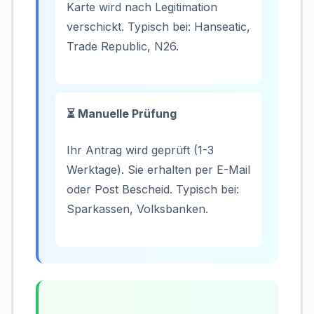
Karte wird nach Legitimation
verschickt. Typisch bei: Hanseatic,
Trade Republic, N26.
⏳ Manuelle Prüfung
Ihr Antrag wird geprüft (1-3
Werktage). Sie erhalten per E-Mail
oder Post Bescheid. Typisch bei:
Sparkassen, Volksbanken.