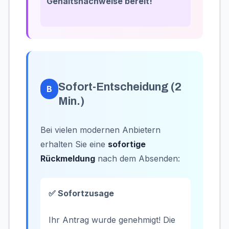
Gehaltsnachweise bereit!
Sofort-Entscheidung (2
B
Min.)
Bei vielen modernen Anbietern
erhalten Sie eine
sofortige
Rückmeldung
nach dem Absenden:
✅ Sofortzusage
Ihr Antrag wurde genehmigt! Die