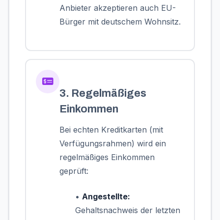
Anbieter akzeptieren auch EU-
Bürger mit deutschem Wohnsitz.
3. Regelmäßiges
Einkommen
Bei echten Kreditkarten (mit
Verfügungsrahmen) wird ein
regelmäßiges Einkommen
geprüft:
•
Angestellte:
Gehaltsnachweis der letzten