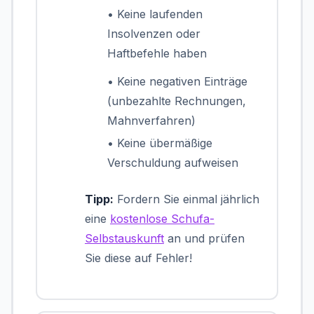
• Keine laufenden
Insolvenzen oder
Haftbefehle haben
• Keine negativen Einträge
(unbezahlte Rechnungen,
Mahnverfahren)
• Keine übermäßige
Verschuldung aufweisen
Tipp:
Fordern Sie einmal jährlich
eine
kostenlose Schufa-
Selbstauskunft
an und prüfen
Sie diese auf Fehler!