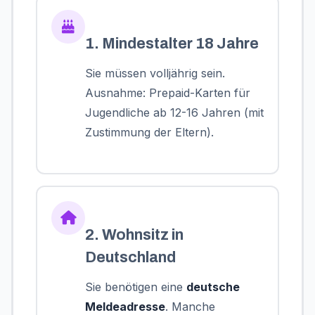
1. Mindestalter 18 Jahre
Sie müssen volljährig sein.
Ausnahme: Prepaid-Karten für
Jugendliche ab 12-16 Jahren (mit
Zustimmung der Eltern).
2. Wohnsitz in
Deutschland
Sie benötigen eine
deutsche
Meldeadresse
. Manche