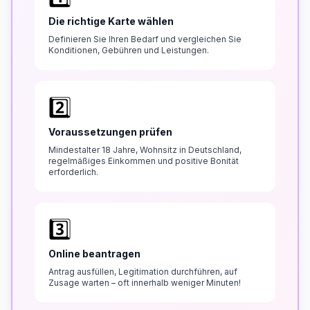
Die richtige Karte wählen
Definieren Sie Ihren Bedarf und vergleichen Sie
Konditionen, Gebühren und Leistungen.
2️⃣
Voraussetzungen prüfen
Mindestalter 18 Jahre, Wohnsitz in Deutschland,
regelmäßiges Einkommen und positive Bonität
erforderlich.
3️⃣
Online beantragen
Antrag ausfüllen, Legitimation durchführen, auf
Zusage warten – oft innerhalb weniger Minuten!