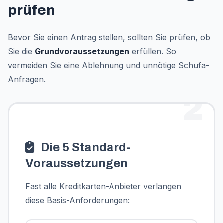
prüfen
Bevor Sie einen Antrag stellen, sollten Sie prüfen, ob
Sie die
Grundvoraussetzungen
erfüllen. So
vermeiden Sie eine Ablehnung und unnötige Schufa-
Anfragen.
2
Die 5 Standard-
Voraussetzungen
Fast alle Kreditkarten-Anbieter verlangen
diese Basis-Anforderungen: