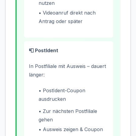
nutzen
• Videoanruf direkt nach
Antrag oder später
📮 PostIdent
In Postfiliale mit Ausweis – dauert
länger:
• PostIdent-Coupon
ausdrucken
• Zur nächsten Postfiliale
gehen
• Ausweis zeigen & Coupon