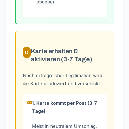
abgeben
Karte erhalten &
D
aktivieren (3-7 Tage)
Nach erfolgreicher Legitimation wird
die Karte produziert und verschickt:
1. Karte kommt per Post (3-7
Tage)
Meist in neutralem Umschlag,