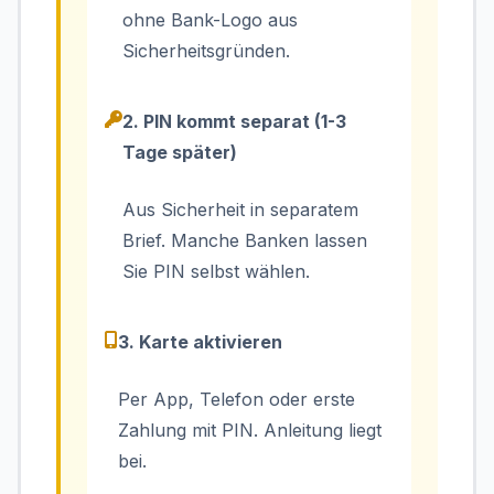
ohne Bank-Logo aus
Sicherheitsgründen.
2. PIN kommt separat (1-3
Tage später)
Aus Sicherheit in separatem
Brief. Manche Banken lassen
Sie PIN selbst wählen.
3. Karte aktivieren
Per App, Telefon oder erste
Zahlung mit PIN. Anleitung liegt
bei.