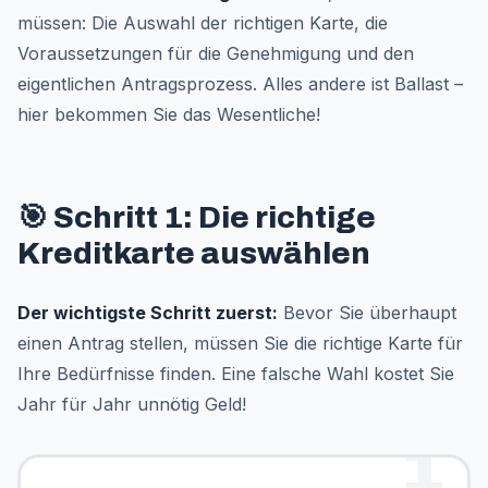
müssen: Die Auswahl der richtigen Karte, die
Voraussetzungen für die Genehmigung und den
eigentlichen Antragsprozess. Alles andere ist Ballast –
hier bekommen Sie das Wesentliche!
🎯 Schritt 1: Die richtige
Kreditkarte auswählen
Der wichtigste Schritt zuerst:
Bevor Sie überhaupt
einen Antrag stellen, müssen Sie die richtige Karte für
Ihre Bedürfnisse finden. Eine falsche Wahl kostet Sie
Jahr für Jahr unnötig Geld!
1