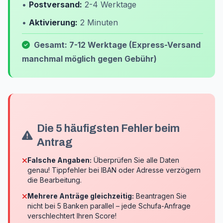
•
Postversand:
2-4 Werktage
•
Aktivierung:
2 Minuten
Gesamt: 7-12 Werktage (Express-Versand
manchmal möglich gegen Gebühr)
Die 5 häufigsten Fehler beim
Antrag
Falsche Angaben:
Überprüfen Sie alle Daten
genau! Tippfehler bei IBAN oder Adresse verzögern
die Bearbeitung.
Mehrere Anträge gleichzeitig:
Beantragen Sie
nicht bei 5 Banken parallel – jede Schufa-Anfrage
verschlechtert Ihren Score!