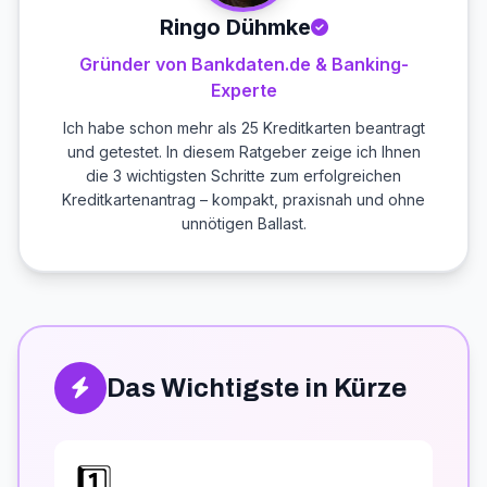
Ringo Dühmke
Gründer von Bankdaten.de & Banking-
Experte
Ich habe schon mehr als 25 Kreditkarten beantragt
und getestet. In diesem Ratgeber zeige ich Ihnen
die 3 wichtigsten Schritte zum erfolgreichen
Kreditkartenantrag – kompakt, praxisnah und ohne
unnötigen Ballast.
Das Wichtigste in Kürze
1️⃣