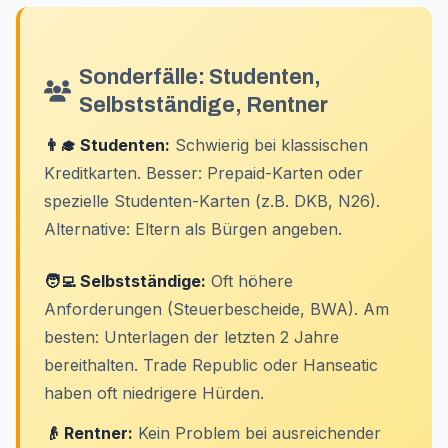
Sonderfälle: Studenten,
Selbstständige, Rentner
👨‍🎓 Studenten:
Schwierig bei klassischen
Kreditkarten. Besser: Prepaid-Karten oder
spezielle Studenten-Karten (z.B. DKB, N26).
Alternative: Eltern als Bürgen angeben.
🧑‍💻 Selbstständige:
Oft höhere
Anforderungen (Steuerbescheide, BWA). Am
besten: Unterlagen der letzten 2 Jahre
bereithalten. Trade Republic oder Hanseatic
haben oft niedrigere Hürden.
👴 Rentner:
Kein Problem bei ausreichender