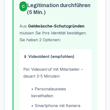
Legitimation durchführen
C
(5 Min.)
Aus
Geldwäsche-Schutzgründen
müssen Sie Ihre Identität bestätigen.
Sie haben 2 Optionen:
📱 VideoIdent (empfohlen)
Per Videoanruf mit Mitarbeiter –
dauert 3-5 Minuten:
• Personalausweis
bereithalten
• Smartphone mit Kamera