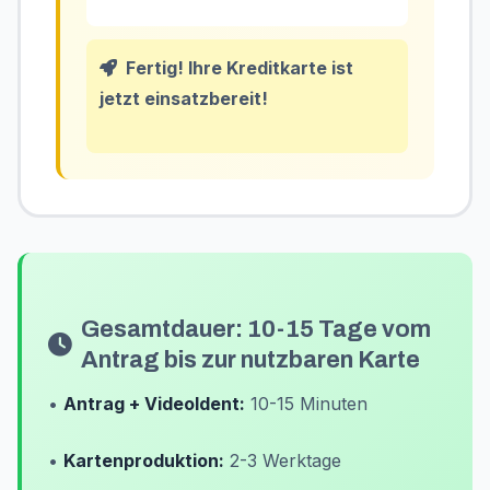
Fertig! Ihre Kreditkarte ist
jetzt einsatzbereit!
Gesamtdauer: 10-15 Tage vom
Antrag bis zur nutzbaren Karte
•
Antrag + VideoIdent:
10-15 Minuten
•
Kartenproduktion:
2-3 Werktage