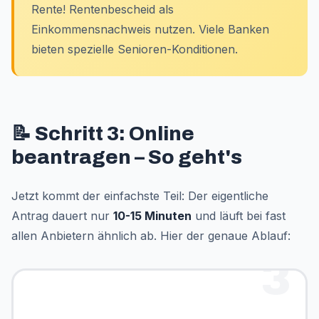
Rente! Rentenbescheid als
Einkommensnachweis nutzen. Viele Banken
bieten spezielle Senioren-Konditionen.
📝 Schritt 3: Online
beantragen – So geht's
Jetzt kommt der einfachste Teil: Der eigentliche
Antrag dauert nur
10-15 Minuten
und läuft bei fast
allen Anbietern ähnlich ab. Hier der genaue Ablauf:
3