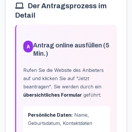
Der Antragsprozess im
Detail
Antrag online ausfüllen (5
A
Min.)
Rufen Sie die Website des Anbieters
auf und klicken Sie auf "Jetzt
beantragen". Sie werden durch ein
übersichtliches Formular
geführt:
Persönliche Daten:
Name,
Geburtsdatum, Kontaktdaten