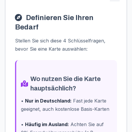
Definieren Sie Ihren
Bedarf
Stellen Sie sich diese 4 Schlüsselfragen,
bevor Sie eine Karte auswählen:
Wo nutzen Sie die Karte
hauptsächlich?
•
Nur in Deutschland:
Fast jede Karte
geeignet, auch kostenlose Basis-Karten
•
Häufig im Ausland:
Achten Sie auf