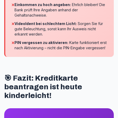
Einkommen zu hoch angeben:
Ehrlich bleiben! Die
Bank prüft Ihre Angaben anhand der
Gehaltsnachweise.
VideoIdent bei schlechtem Licht:
Sorgen Sie für
gute Beleuchtung, sonst kann Ihr Ausweis nicht
erkannt werden.
PIN vergessen zu aktivieren:
Karte funktioniert erst
nach Aktivierung – nicht die PIN-Eingabe vergessen!
🎯 Fazit: Kreditkarte
beantragen ist heute
kinderleicht!