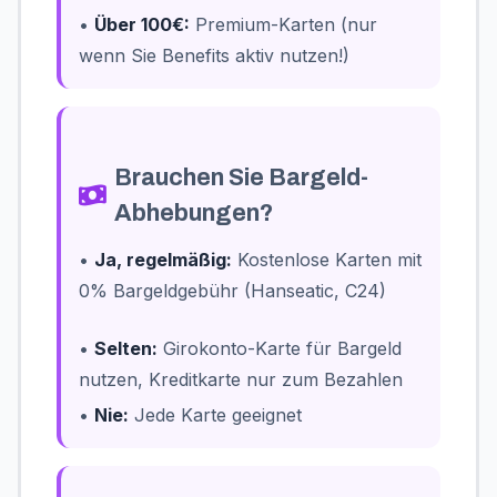
•
Über 100€:
Premium-Karten (nur
wenn Sie Benefits aktiv nutzen!)
Brauchen Sie Bargeld-
Abhebungen?
•
Ja, regelmäßig:
Kostenlose Karten mit
0% Bargeldgebühr (Hanseatic, C24)
•
Selten:
Girokonto-Karte für Bargeld
nutzen, Kreditkarte nur zum Bezahlen
•
Nie:
Jede Karte geeignet