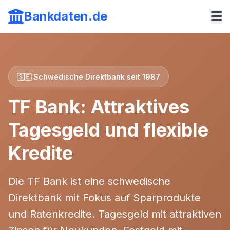
Bankdaten.de
🇸🇪 Schwedische Direktbank seit 1987
TF Bank: Attraktives
Tagesgeld und flexible
Kredite
Die TF Bank ist eine schwedische
Direktbank mit Fokus auf Sparprodukte
und Ratenkredite. Tagesgeld mit attraktiven