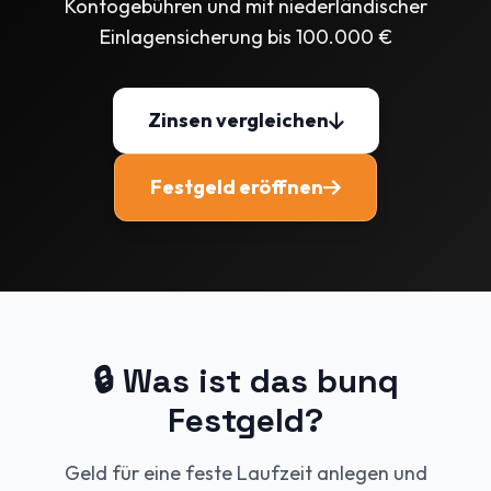
Kontogebühren und mit niederländischer
Einlagensicherung bis 100.000 €
Zinsen vergleichen
Festgeld eröffnen
🔒 Was ist das bunq
Festgeld?
Geld für eine feste Laufzeit anlegen und