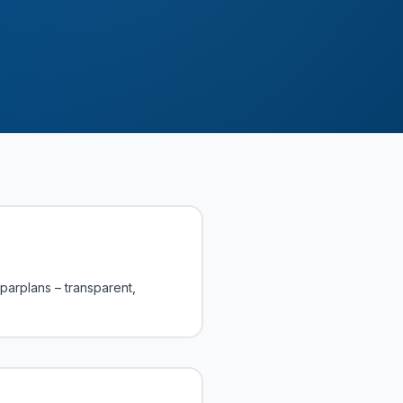
parplans – transparent,