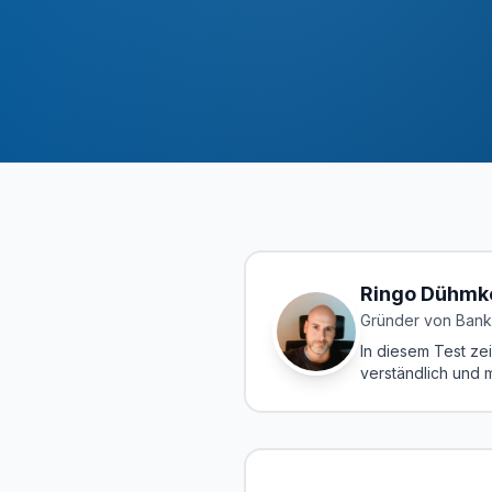
Ringo Dühmk
Gründer von Bank
In diesem Test ze
verständlich und 