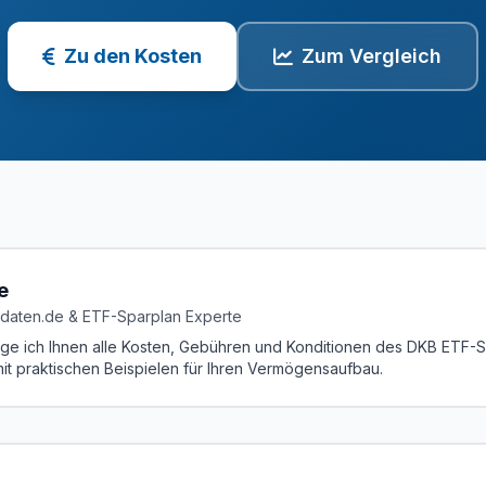
Zu den Kosten
Zum Vergleich
e
daten.de & ETF-Sparplan Experte
ige ich Ihnen alle Kosten, Gebühren und Konditionen des DKB ETF-S
mit praktischen Beispielen für Ihren Vermögensaufbau.