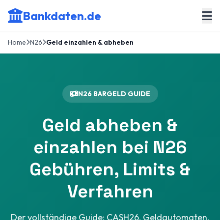
Bankdaten.de
Home
N26
Geld einzahlen & abheben
N26 BARGELD GUIDE
Geld abheben &
einzahlen bei N26
Gebühren, Limits &
Verfahren
Der vollständige Guide: CASH26, Geldautomaten,