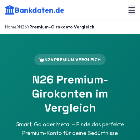
Bankdaten.de
Home
N26
Premium-Girokonto Vergleich
N26 PREMIUM VERGLEICH
N26 Premium-
Girokonten im
Vergleich
Smart, Go oder Metal – Finde das perfekte
Premium-Konto für deine Bedürfnisse