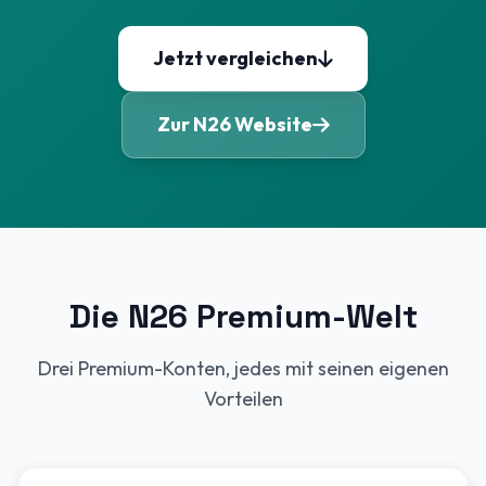
Jetzt vergleichen
Zur N26 Website
Die N26 Premium-Welt
Drei Premium-Konten, jedes mit seinen eigenen
Vorteilen