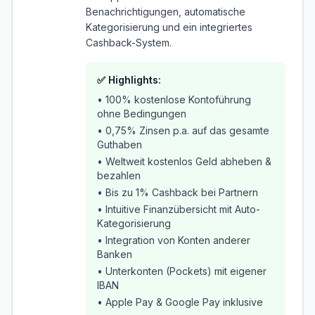
Benachrichtigungen, automatische
Kategorisierung und ein integriertes
Cashback-System.
✅ Highlights:
• 100% kostenlose Kontoführung
ohne Bedingungen
• 0,75% Zinsen p.a. auf das gesamte
Guthaben
• Weltweit kostenlos Geld abheben &
bezahlen
• Bis zu 1% Cashback bei Partnern
• Intuitive Finanzübersicht mit Auto-
Kategorisierung
• Integration von Konten anderer
Banken
• Unterkonten (Pockets) mit eigener
IBAN
• Apple Pay & Google Pay inklusive