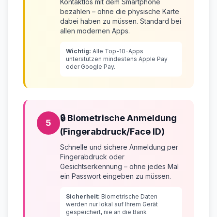
Kontaktlos mit dem Smartphone
bezahlen – ohne die physische Karte
dabei haben zu müssen. Standard bei
allen modernen Apps.
Wichtig:
Alle Top-10-Apps
unterstützen mindestens Apple Pay
oder Google Pay.
🔒 Biometrische Anmeldung
5
(Fingerabdruck/Face ID)
Schnelle und sichere Anmeldung per
Fingerabdruck oder
Gesichtserkennung – ohne jedes Mal
ein Passwort eingeben zu müssen.
Sicherheit:
Biometrische Daten
werden nur lokal auf Ihrem Gerät
gespeichert, nie an die Bank