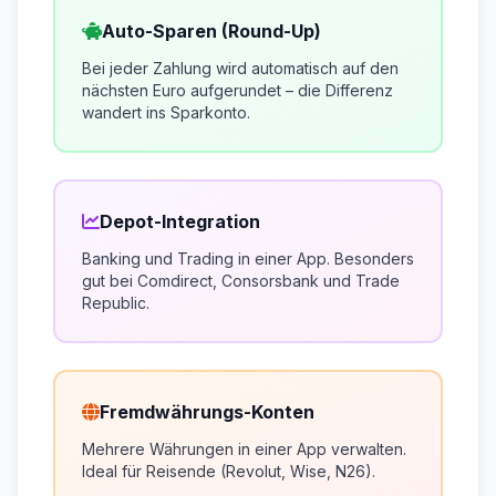
Auto-Sparen (Round-Up)
Bei jeder Zahlung wird automatisch auf den
nächsten Euro aufgerundet – die Differenz
wandert ins Sparkonto.
Depot-Integration
Banking und Trading in einer App. Besonders
gut bei Comdirect, Consorsbank und Trade
Republic.
Fremdwährungs-Konten
Mehrere Währungen in einer App verwalten.
Ideal für Reisende (Revolut, Wise, N26).