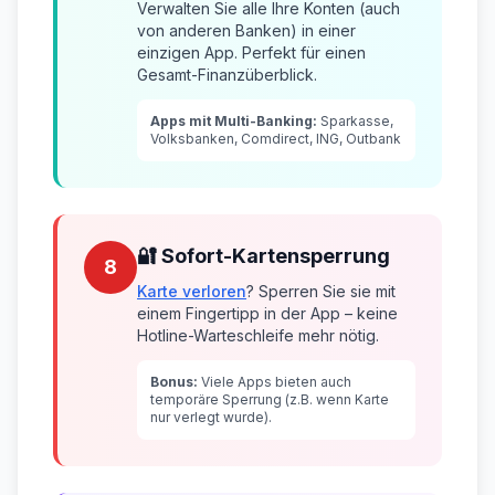
Verwalten Sie alle Ihre Konten (auch
von anderen Banken) in einer
einzigen App. Perfekt für einen
Gesamt-Finanzüberblick.
Apps mit Multi-Banking:
Sparkasse,
Volksbanken, Comdirect, ING, Outbank
🔐 Sofort-Kartensperrung
8
Karte verloren
? Sperren Sie sie mit
einem Fingertipp in der App – keine
Hotline-Warteschleife mehr nötig.
Bonus:
Viele Apps bieten auch
temporäre Sperrung (z.B. wenn Karte
nur verlegt wurde).