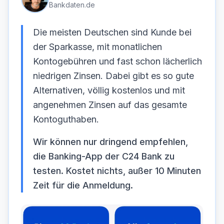
Bankdaten.de
Die meisten Deutschen sind Kunde bei
der Sparkasse, mit monatlichen
Kontogebühren und fast schon lächerlich
niedrigen Zinsen. Dabei gibt es so gute
Alternativen, völlig kostenlos und mit
angenehmen Zinsen auf das gesamte
Kontoguthaben.
Wir können nur dringend empfehlen,
die Banking-App der C24 Bank zu
testen. Kostet nichts, außer 10 Minuten
Zeit für die Anmeldung.