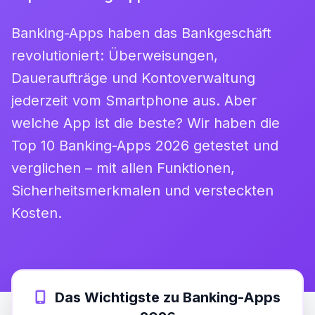
Banking-Apps haben das Bankgeschäft
revolutioniert: Überweisungen,
Daueraufträge und Kontoverwaltung
jederzeit vom Smartphone aus. Aber
welche App ist die beste? Wir haben die
Top 10 Banking-Apps 2026 getestet und
verglichen – mit allen Funktionen,
Sicherheitsmerkmalen und versteckten
Kosten.
Das Wichtigste zu Banking-Apps