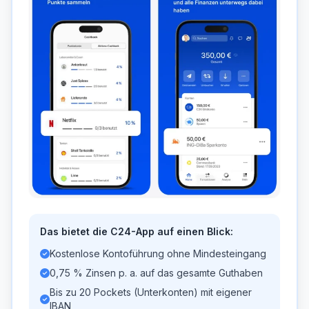
Das bietet die C24-App auf einen Blick:
Kostenlose Kontoführung ohne Mindesteingang
0,75 % Zinsen p. a. auf das gesamte Guthaben
Bis zu 20 Pockets (Unterkonten) mit eigener
IBAN