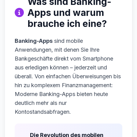
Was sind Banking-
Apps und warum
brauche ich eine?
Banking-Apps
sind mobile
Anwendungen, mit denen Sie Ihre
Bankgeschäfte direkt vom Smartphone
aus erledigen können – jederzeit und
überall. Von einfachen Überweisungen bis
hin zu komplexem Finanzmanagement:
Moderne Banking-Apps bieten heute
deutlich mehr als nur
Kontostandsabfragen.
Die Revolution des mobilen