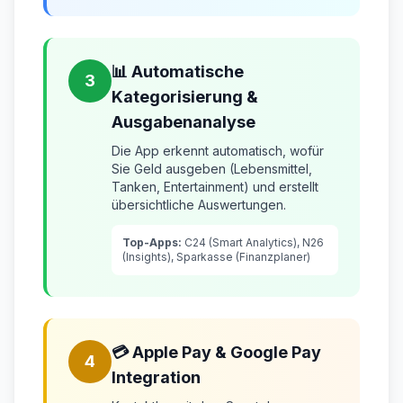
📊 Automatische
3
Kategorisierung &
Ausgabenanalyse
Die App erkennt automatisch, wofür
Sie Geld ausgeben (Lebensmittel,
Tanken, Entertainment) und erstellt
übersichtliche Auswertungen.
Top-Apps:
C24 (Smart Analytics), N26
(Insights), Sparkasse (Finanzplaner)
💳 Apple Pay & Google Pay
4
Integration