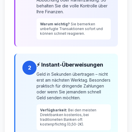
behalten Sie die volle Kontrolle über
Ihre Finanzen.
Warum wichtig?
Sie bemerken
unbefugte Transaktionen sofort und
können schnell reagieren.
⚡ Instant-Überweisungen
2
Geld in Sekunden übertragen – nicht
erst am nächsten Werktag. Besonders
praktisch für dringende Zahlungen
oder wenn Sie jemandem schnell
Geld senden möchten.
Verfügbarkeit:
Bei den meisten
Direktbanken kostenlos, bei
traditionellen Banken oft
kostenpflichtig (0,50-2€).