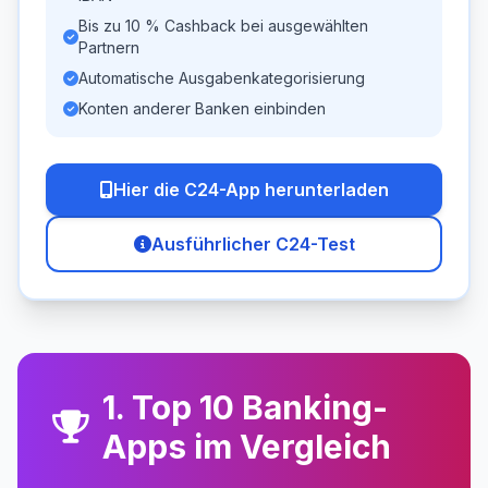
Bis zu 10 % Cashback bei ausgewählten
Partnern
Automatische Ausgabenkategorisierung
Konten anderer Banken einbinden
Hier die C24-App herunterladen
Ausführlicher C24-Test
1. Top 10 Banking-
Apps im Vergleich