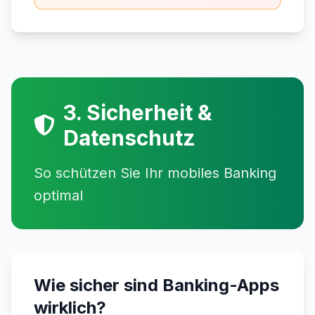
3. Sicherheit &
Datenschutz
So schützen Sie Ihr mobiles Banking
optimal
Wie sicher sind Banking-Apps
wirklich?