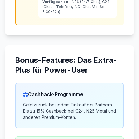
Verfügbar bei:
N26 (24/7 Chat), C24
(Chat + Telefon), ING (Chat Mo-So
7:30-22h)
Bonus-Features: Das Extra-
Plus für Power-User
Cashback-Programme
Geld zurück bei jedem Einkauf bei Partnern.
Bis zu 15% Cashback bei C24, N26 Metal und
anderen Premium-Konten.