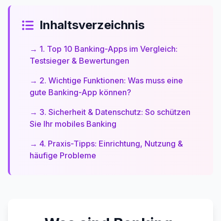
Inhaltsverzeichnis
→ 1. Top 10 Banking-Apps im Vergleich:
Testsieger & Bewertungen
→ 2. Wichtige Funktionen: Was muss eine
gute Banking-App können?
→ 3. Sicherheit & Datenschutz: So schützen
Sie Ihr mobiles Banking
→ 4. Praxis-Tipps: Einrichtung, Nutzung &
häufige Probleme