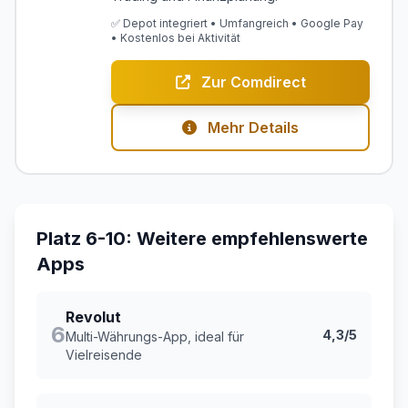
✅ Depot integriert • Umfangreich • Google Pay
• Kostenlos bei Aktivität
Zur Comdirect
Mehr Details
Platz 6-10: Weitere empfehlenswerte
Apps
Revolut
6
4,3/5
Multi-Währungs-App, ideal für
Vielreisende