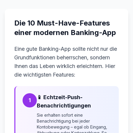
Die 10 Must-Have-Features
einer modernen Banking-App
Eine gute Banking-App sollte nicht nur die
Grundfunktionen beherrschen, sondern
Ihnen das Leben wirklich erleichtern. Hier
die wichtigsten Features:
📱 Echtzeit-Push-
1
Benachrichtigungen
Sie erhalten sofort eine
Benachrichtigung bei jeder
Kontobewegung – egal ob Eingang,
Abbuchung oder Kartenzahlung. So