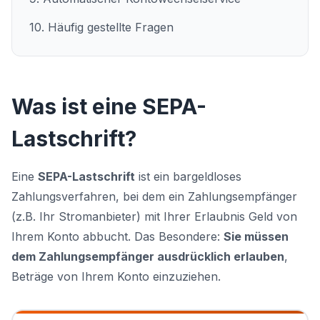
10. Häufig gestellte Fragen
Was ist eine SEPA-
Lastschrift?
Eine
SEPA-Lastschrift
ist ein bargeldloses
Zahlungsverfahren, bei dem ein Zahlungsempfänger
(z.B. Ihr Stromanbieter) mit Ihrer Erlaubnis Geld von
Ihrem Konto abbucht. Das Besondere:
Sie müssen
dem Zahlungsempfänger ausdrücklich erlauben
,
Beträge von Ihrem Konto einzuziehen.