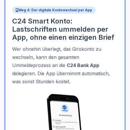
Weg 4: Der digitale Kontowechsel per App
C24 Smart Konto:
Lastschriften ummelden per
App, ohne einen einzigen Brief
Wer ohnehin überlegt, das Girokonto zu
wechseln, kann den gesamten
Ummeldeprozess an die
C24 Bank App
delegieren. Die App übernimmt automatisch,
was sonst Stunden kostet.