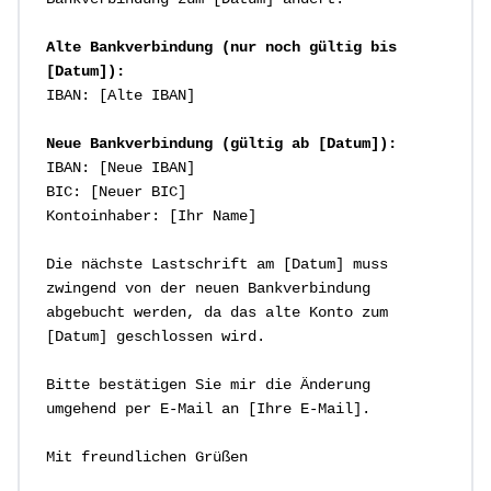
Alte Bankverbindung (nur noch gültig bis 
[Datum]):
IBAN: [Alte IBAN]

Neue Bankverbindung (gültig ab [Datum]):
IBAN: [Neue IBAN]

BIC: [Neuer BIC]

Kontoinhaber: [Ihr Name]

Die nächste Lastschrift am [Datum] muss 
zwingend von der neuen Bankverbindung 

abgebucht werden, da das alte Konto zum 
[Datum] geschlossen wird.

Bitte bestätigen Sie mir die Änderung 
umgehend per E-Mail an [Ihre E-Mail].

Mit freundlichen Grüßen
