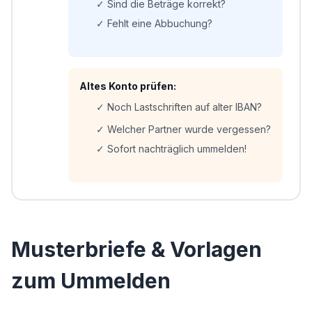
✓ Sind die Beträge korrekt?
✓ Fehlt eine Abbuchung?
Altes Konto prüfen:
✓ Noch Lastschriften auf alter IBAN?
✓ Welcher Partner wurde vergessen?
✓ Sofort nachträglich ummelden!
Musterbriefe & Vorlagen
zum Ummelden