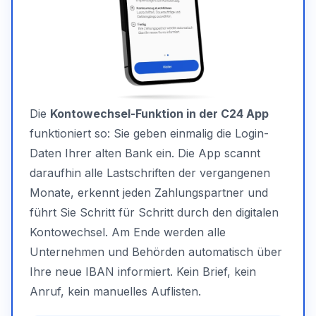
Die
Kontowechsel-Funktion in der C24 App
funktioniert so: Sie geben einmalig die Login-
Daten Ihrer alten Bank ein. Die App scannt
daraufhin alle Lastschriften der vergangenen
Monate, erkennt jeden Zahlungspartner und
führt Sie Schritt für Schritt durch den digitalen
Kontowechsel. Am Ende werden alle
Unternehmen und Behörden automatisch über
Ihre neue IBAN informiert. Kein Brief, kein
Anruf, kein manuelles Auflisten.