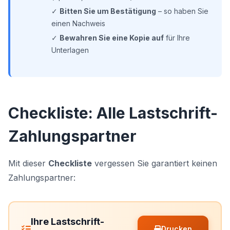
✓
Bitten Sie um Bestätigung
– so haben Sie
einen Nachweis
✓
Bewahren Sie eine Kopie auf
für Ihre
Unterlagen
Checkliste: Alle Lastschrift-
Zahlungspartner
Mit dieser
Checkliste
vergessen Sie garantiert keinen
Zahlungspartner:
Ihre Lastschrift-
Drucken