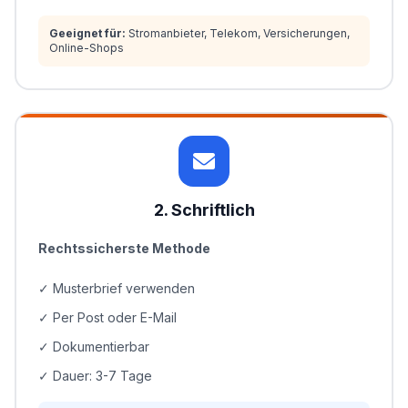
Geeignet für:
Stromanbieter, Telekom, Versicherungen,
Online-Shops
2. Schriftlich
Rechtssicherste Methode
✓ Musterbrief verwenden
✓ Per Post oder E-Mail
✓ Dokumentierbar
✓ Dauer: 3-7 Tage