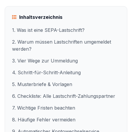
Inhaltsverzeichnis
1. Was ist eine SEPA-Lastschrift?
2. Warum müssen Lastschriften umgemeldet
werden?
3. Vier Wege zur Ummeldung
4. Schritt-für-Schritt-Anleitung
5. Musterbriefe & Vorlagen
6. Checkliste: Alle Lastschrift-Zahlungspartner
7. Wichtige Fristen beachten
8. Häufige Fehler vermeiden
9. Automatischer Kontowechselservice