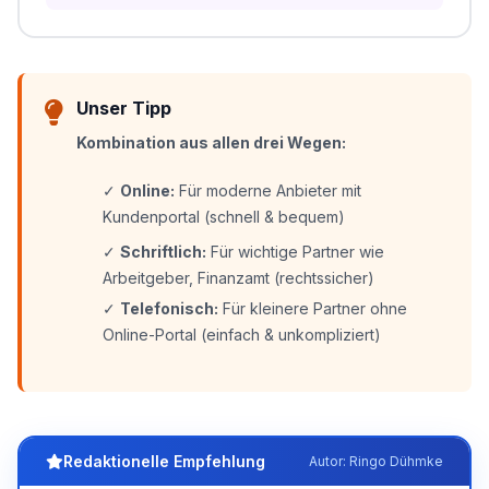
Unser Tipp
Kombination aus allen drei Wegen:
✓
Online:
Für moderne Anbieter mit
Kundenportal (schnell & bequem)
✓
Schriftlich:
Für wichtige Partner wie
Arbeitgeber, Finanzamt (rechtssicher)
✓
Telefonisch:
Für kleinere Partner ohne
Online-Portal (einfach & unkompliziert)
Redaktionelle Empfehlung
Autor: Ringo Dühmke