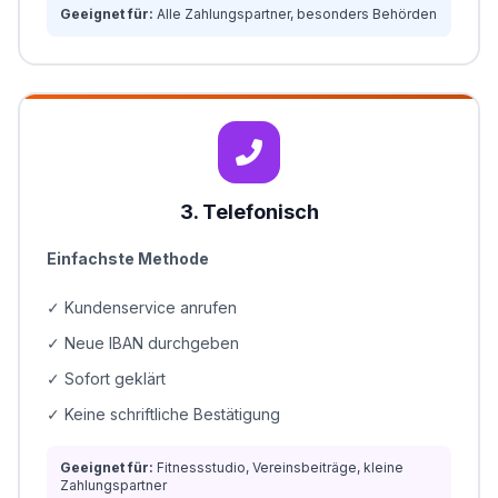
Geeignet für:
Alle Zahlungspartner, besonders Behörden
3. Telefonisch
Einfachste Methode
✓ Kundenservice anrufen
✓ Neue IBAN durchgeben
✓ Sofort geklärt
✓ Keine schriftliche Bestätigung
Geeignet für:
Fitnessstudio, Vereinsbeiträge, kleine
Zahlungspartner