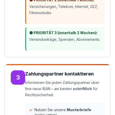
Versicherungen, Telekom, Internet, GEZ,
Fitnessstudio
🟢 PRIORITÄT 3 (innerhalb 2 Wochen):
Vereinsbeiträge, Spenden, Abonnements
Zahlungspartner kontaktieren
3
Informieren Sie jeden Zahlungspartner über
Ihre neue IBAN – am besten
schriftlich
für
Rechtssicherheit.
Nutzen Sie unsere
Musterbriefe
(siehe unten)