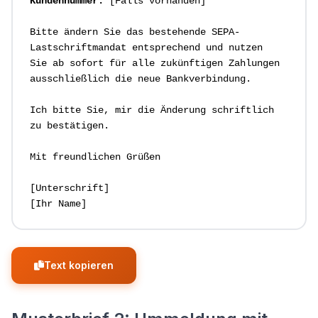
Kundennummer:
 [Falls vorhanden]

Bitte ändern Sie das bestehende SEPA-
Lastschriftmandat entsprechend und nutzen 

Sie ab sofort für alle zukünftigen Zahlungen 
ausschließlich die neue Bankverbindung.

Ich bitte Sie, mir die Änderung schriftlich 
zu bestätigen.

Mit freundlichen Grüßen

[Unterschrift]

Text kopieren