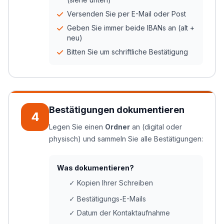
Versenden Sie per E-Mail oder Post
Geben Sie immer beide IBANs an (alt +
neu)
Bitten Sie um schriftliche Bestätigung
Bestätigungen dokumentieren
4
Legen Sie einen
Ordner
an (digital oder
physisch) und sammeln Sie alle Bestätigungen:
Was dokumentieren?
✓ Kopien Ihrer Schreiben
✓ Bestätigungs-E-Mails
✓ Datum der Kontaktaufnahme