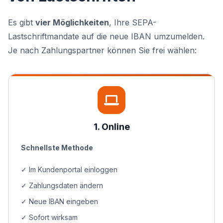
Es gibt
vier Möglichkeiten
, Ihre SEPA-
Lastschriftmandate auf die neue IBAN umzumelden.
Je nach Zahlungspartner können Sie frei wählen:
1. Online
Schnellste Methode
✓ Im Kundenportal einloggen
✓ Zahlungsdaten ändern
✓ Neue IBAN eingeben
✓ Sofort wirksam