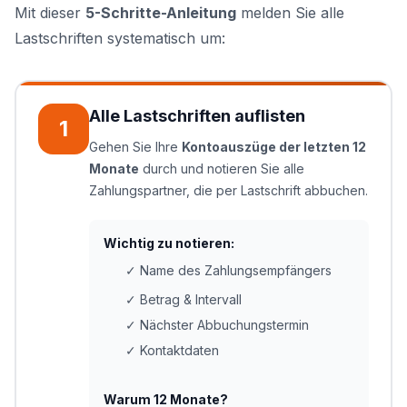
Mit dieser
5-Schritte-Anleitung
melden Sie alle
Lastschriften systematisch um:
Alle Lastschriften auflisten
1
Gehen Sie Ihre
Kontoauszüge der letzten 12
Monate
durch und notieren Sie alle
Zahlungspartner, die per Lastschrift abbuchen.
Wichtig zu notieren:
✓ Name des Zahlungsempfängers
✓ Betrag & Intervall
✓ Nächster Abbuchungstermin
✓ Kontaktdaten
Warum 12 Monate?