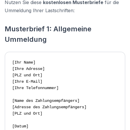
Nutzen Sie diese
kostenlosen Musterbriefe
für die
Ummeldung Ihrer Lastschriften:
Musterbrief 1: Allgemeine
Ummeldung
[Ihr Name]

[Ihre Adresse]

[PLZ und Ort]

[Ihre E-Mail]

[Ihre Telefonnummer]

[Name des Zahlungsempfängers]

[Adresse des Zahlungsempfängers]

[PLZ und Ort]

[Datum]
