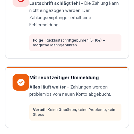
Lastschrift schlägt fehl
– Die Zahlung kann
nicht eingezogen werden. Der
Zahlungsempfänger erhält eine
Fehlermeldung.
Folge:
Rücklastschriftgebühren (5-10€) +
mögliche Mahngebühren
Mit rechtzeitiger Ummeldung
Alles läuft weiter
– Zahlungen werden
problemlos vom neuen Konto abgebucht.
Vorteil:
Keine Gebühren, keine Probleme, kein
Stress