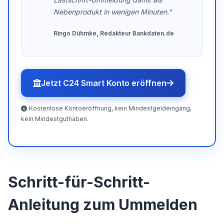
Nebenprodukt in wenigen Minuten."
Ringo Dühmke, Redakteur Bankdaten.de
Jetzt C24 Smart Konto eröffnen
Kostenlose Kontoeröffnung, kein Mindestgeldeingang,
kein Mindestguthaben.
Schritt-für-Schritt-
Anleitung zum Ummelden