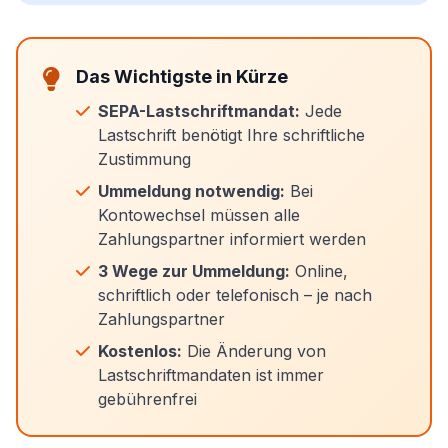
Das Wichtigste in Kürze
SEPA-Lastschriftmandat:
Jede
Lastschrift benötigt Ihre schriftliche
Zustimmung
Ummeldung notwendig:
Bei
Kontowechsel müssen alle
Zahlungspartner informiert werden
3 Wege zur Ummeldung:
Online,
schriftlich oder telefonisch – je nach
Zahlungspartner
Kostenlos:
Die Änderung von
Lastschriftmandaten ist immer
gebührenfrei