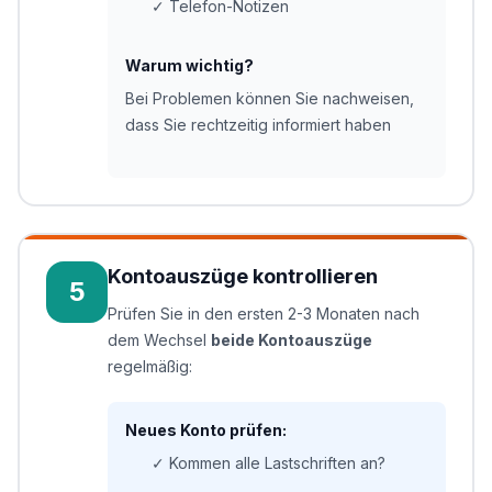
✓ Telefon-Notizen
Warum wichtig?
Bei Problemen können Sie nachweisen,
dass Sie rechtzeitig informiert haben
Kontoauszüge kontrollieren
5
Prüfen Sie in den ersten 2-3 Monaten nach
dem Wechsel
beide Kontoauszüge
regelmäßig:
Neues Konto prüfen:
✓ Kommen alle Lastschriften an?