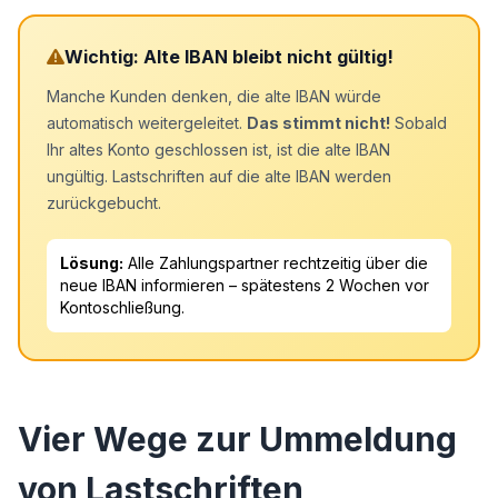
Wichtig: Alte IBAN bleibt nicht gültig!
Manche Kunden denken, die alte IBAN würde
automatisch weitergeleitet.
Das stimmt nicht!
Sobald
Ihr altes Konto geschlossen ist, ist die alte IBAN
ungültig. Lastschriften auf die alte IBAN werden
zurückgebucht.
Lösung:
Alle Zahlungspartner rechtzeitig über die
neue IBAN informieren – spätestens 2 Wochen vor
Kontoschließung.
Vier Wege zur Ummeldung
von Lastschriften