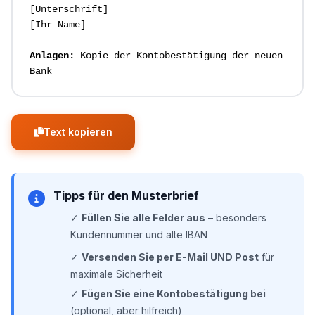
[Unterschrift]

[Ihr Name]

Anlagen:
 Kopie der Kontobestätigung der neuen 
Text kopieren
Tipps für den Musterbrief
✓
Füllen Sie alle Felder aus
– besonders
Kundennummer und alte IBAN
✓
Versenden Sie per E-Mail UND Post
für
maximale Sicherheit
✓
Fügen Sie eine Kontobestätigung bei
(optional, aber hilfreich)