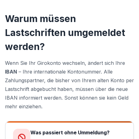
Warum müssen
Lastschriften umgemeldet
werden?
Wenn Sie Ihr Girokonto wechseln, ändert sich Ihre
IBAN
– Ihre internationale Kontonummer. Alle
Zahlungspartner, die bisher von Ihrem alten Konto per
Lastschrift abgebucht haben, müssen über die neue
IBAN informiert werden. Sonst können sie kein Geld
mehr einziehen.
Was passiert ohne Ummeldung?