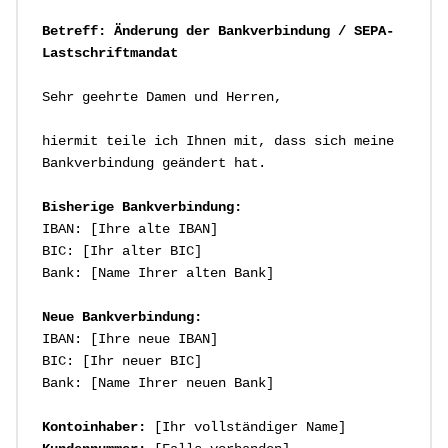
Betreff: Änderung der Bankverbindung / SEPA-
Lastschriftmandat
Sehr geehrte Damen und Herren,

hiermit teile ich Ihnen mit, dass sich meine 
Bankverbindung geändert hat.

Bisherige Bankverbindung:
IBAN: [Ihre alte IBAN]

BIC: [Ihr alter BIC]

Bank: [Name Ihrer alten Bank]

Neue Bankverbindung:
IBAN: [Ihre neue IBAN]

BIC: [Ihr neuer BIC]

Bank: [Name Ihrer neuen Bank]

Kontoinhaber: