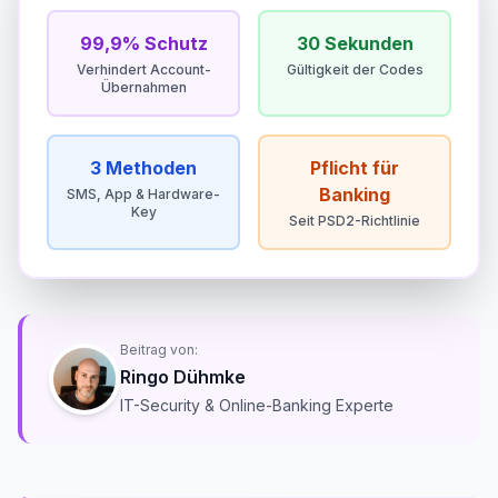
99,9% Schutz
30 Sekunden
Verhindert Account-
Gültigkeit der Codes
Übernahmen
3 Methoden
Pflicht für
Banking
SMS, App & Hardware-
Key
Seit PSD2-Richtlinie
Beitrag von:
Ringo Dühmke
IT-Security & Online-Banking Experte