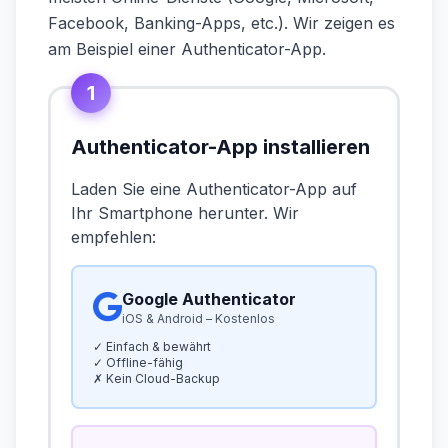
Facebook, Banking-Apps, etc.). Wir zeigen es
am Beispiel einer Authenticator-App.
1
Authenticator-App installieren
Laden Sie eine Authenticator-App auf
Ihr Smartphone herunter. Wir
empfehlen:
Google Authenticator
iOS & Android – Kostenlos
✓ Einfach & bewährt
✓ Offline-fähig
✗ Kein Cloud-Backup