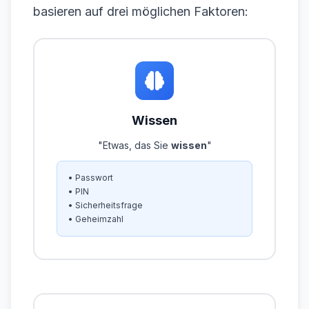
basieren auf drei möglichen Faktoren:
Wissen
"Etwas, das Sie
wissen
"
• Passwort
• PIN
• Sicherheitsfrage
• Geheimzahl