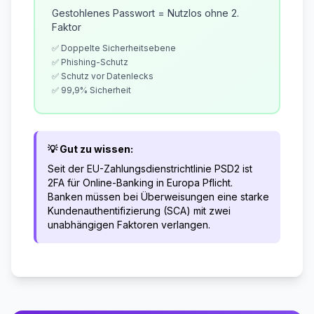
Gestohlenes Passwort = Nutzlos ohne 2.
Faktor
✅ Doppelte Sicherheitsebene
✅ Phishing-Schutz
✅ Schutz vor Datenlecks
✅ 99,9% Sicherheit
💡 Gut zu wissen:
Seit der EU-Zahlungsdienstrichtlinie PSD2 ist
2FA für Online-Banking in Europa Pflicht.
Banken müssen bei Überweisungen eine starke
Kundenauthentifizierung (SCA) mit zwei
unabhängigen Faktoren verlangen.