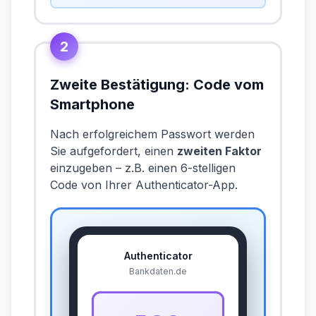
2
Zweite Bestätigung: Code vom
Smartphone
Nach erfolgreichem Passwort werden
Sie aufgefordert, einen
zweiten Faktor
einzugeben – z.B. einen 6-stelligen
Code von Ihrer Authenticator-App.
Authenticator
Bankdaten.de