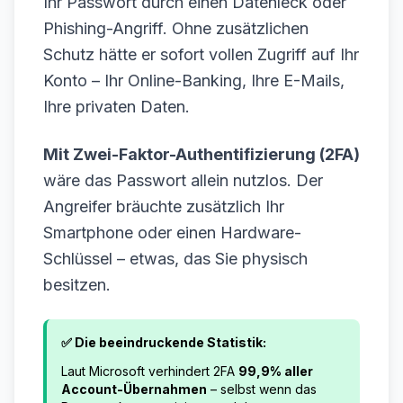
Ihr Passwort durch einen Datenleck oder
Phishing-Angriff. Ohne zusätzlichen
Schutz hätte er sofort vollen Zugriff auf Ihr
Konto – Ihr Online-Banking, Ihre E-Mails,
Ihre privaten Daten.
Mit Zwei-Faktor-Authentifizierung (2FA)
wäre das Passwort allein nutzlos. Der
Angreifer bräuchte zusätzlich Ihr
Smartphone oder einen Hardware-
Schlüssel – etwas, das Sie physisch
besitzen.
✅ Die beeindruckende Statistik:
Laut Microsoft verhindert 2FA
99,9% aller
Account-Übernahmen
– selbst wenn das