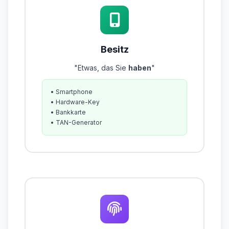
Besitz
"Etwas, das Sie
haben
"
• Smartphone
• Hardware-Key
• Bankkarte
• TAN-Generator