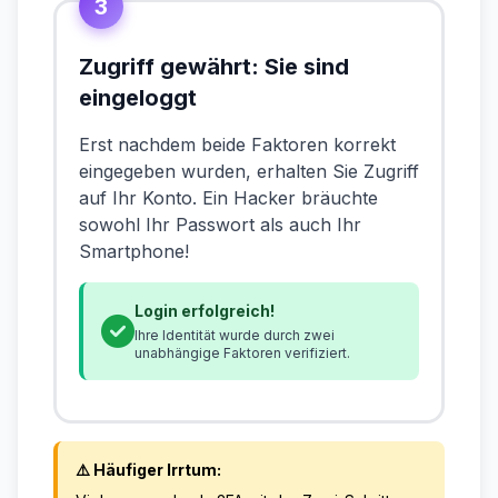
3
Zugriff gewährt: Sie sind
eingeloggt
Erst nachdem beide Faktoren korrekt
eingegeben wurden, erhalten Sie Zugriff
auf Ihr Konto. Ein Hacker bräuchte
sowohl Ihr Passwort als auch Ihr
Smartphone!
Login erfolgreich!
Ihre Identität wurde durch zwei
unabhängige Faktoren verifiziert.
⚠️ Häufiger Irrtum: