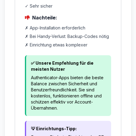
✓ Sehr sicher
Nachteile:
✗ App-Installation erforderlich
✗ Bei Handy-Verlust: Backup-Codes nötig
✗ Einrichtung etwas komplexer
✅ Unsere Empfehlung für die
meisten Nutzer
Authenticator-Apps bieten die beste
Balance zwischen Sicherheit und
Benutzerfreundlichkeit. Sie sind
kostenlos, funktionieren offline und
schützen effektiv vor Account-
Übernahmen.
💡 Einrichtungs-Tipp: