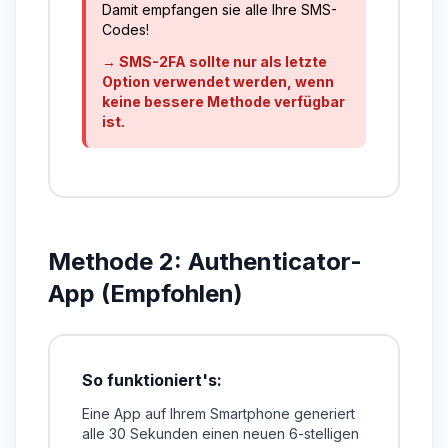
Damit empfangen sie alle Ihre SMS-
Codes!
→ SMS-2FA sollte nur als letzte
Option verwendet werden, wenn
keine bessere Methode verfügbar
ist.
Methode 2: Authenticator-
App (Empfohlen)
So funktioniert's:
Eine App auf Ihrem Smartphone generiert
alle 30 Sekunden einen neuen 6-stelligen