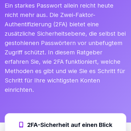
Ein starkes Passwort allein reicht heute
nicht mehr aus. Die Zwei-Faktor-
Authentifizierung (2FA) bietet eine
zusätzliche Sicherheitsebene, die selbst bei
gestohlenen Passwörtern vor unbefugtem
Zugriff schützt. In diesem Ratgeber
erfahren Sie, wie 2FA funktioniert, welche
Methoden es gibt und wie Sie es Schritt für
Schritt für Ihre wichtigsten Konten
einrichten.
2FA-Sicherheit auf einen Blick