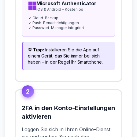
Microsoft Authenticator
iOS & Android – Kostenlos
✓ Cloud-Backup
✓ Push-Benachrichtigungen
✓ Passwort-Manager integriert
💡 Tipp:
Installieren Sie die App auf
einem Gerät, das Sie immer bei sich
haben – in der Regel Ihr Smartphone.
2
2FA in den Konto-Einstellungen
aktivieren
Loggen Sie sich in Ihren Online-Dienst
ein und suchen Sie nach den