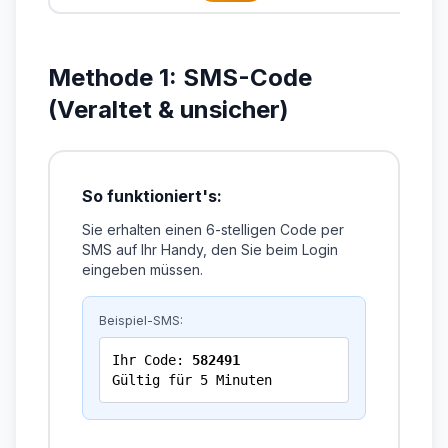
Methode 1: SMS-Code
(Veraltet & unsicher)
So funktioniert's:
Sie erhalten einen 6-stelligen Code per
SMS auf Ihr Handy, den Sie beim Login
eingeben müssen.
Beispiel-SMS:
Ihr Code:
582491
Gültig für 5 Minuten