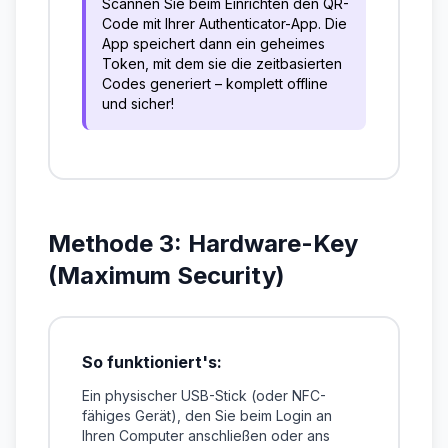
Scannen Sie beim Einrichten den QR-
Code mit Ihrer Authenticator-App. Die
App speichert dann ein geheimes
Token, mit dem sie die zeitbasierten
Codes generiert – komplett offline
und sicher!
Methode 3: Hardware-Key
(Maximum Security)
So funktioniert's:
Ein physischer USB-Stick (oder NFC-
fähiges Gerät), den Sie beim Login an
Ihren Computer anschließen oder ans