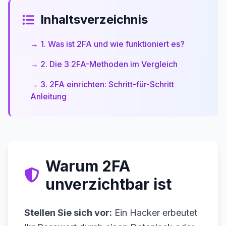
Inhaltsverzeichnis
→ 1. Was ist 2FA und wie funktioniert es?
→ 2. Die 3 2FA-Methoden im Vergleich
→ 3. 2FA einrichten: Schritt-für-Schritt
Anleitung
Warum 2FA
unverzichtbar ist
Stellen Sie sich vor:
Ein Hacker erbeutet