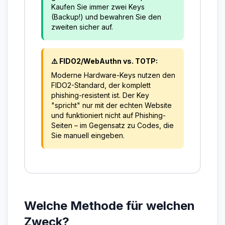
Kaufen Sie immer zwei Keys
(Backup!) und bewahren Sie den
zweiten sicher auf.
⚠️ FIDO2/WebAuthn vs. TOTP:
Moderne Hardware-Keys nutzen den
FIDO2-Standard, der komplett
phishing-resistent ist. Der Key
"spricht" nur mit der echten Website
und funktioniert nicht auf Phishing-
Seiten – im Gegensatz zu Codes, die
Sie manuell eingeben.
Welche Methode für welchen
Zweck?