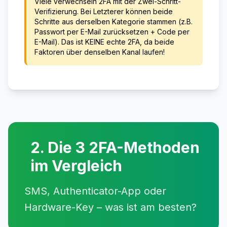
Viele verwechseln 2FA mit der Zwei-Schritt-
Verifizierung. Bei Letzterer können beide
Schritte aus derselben Kategorie stammen (z.B.
Passwort per E-Mail zurücksetzen + Code per
E-Mail). Das ist KEINE echte 2FA, da beide
Faktoren über denselben Kanal laufen!
2. Die 3 2FA-Methoden
im Vergleich
SMS, Authenticator-App oder
Hardware-Key – was ist am besten?