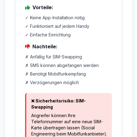
Vorteile:
✓ Keine App-Installation nötig
✓ Funktioniert auf jedem Handy
✓ Einfache Einrichtung
Nachteile:
✗ Anfällig für SIM-Swapping
✗ SMS können abgefangen werden
✗ Benötigt Mobilfunkempfang
✗ Verzögerungen möglich
❌ Sicherheitsrisiko: SIM-
Swapping
Angreifer können Ihre
Telefonnummer auf eine neue SIM-
Karte übertragen lassen (Social
Engineering beim Mobilfunkanbieter).