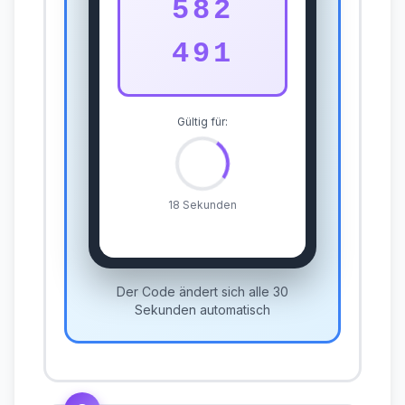
582
491
Gültig für:
18 Sekunden
Der Code ändert sich alle 30
Sekunden automatisch