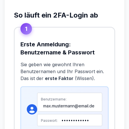
So läuft ein 2FA-Login ab
1
Erste Anmeldung:
Benutzername & Passwort
Sie geben wie gewohnt Ihren
Benutzernamen und Ihr Passwort ein.
Das ist der
erste Faktor
(Wissen).
Benutzername:
max.mustermann@email.de
••••••••••••
Passwort: