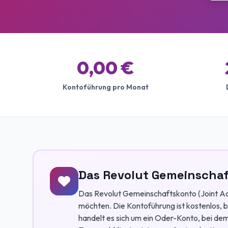
0,00 €
Kontoführung pro Monat
Das Revolut Gemeinschaf
Das Revolut Gemeinschaftskonto (Joint Acc
möchten. Die Kontoführung ist kostenlos, 
handelt es sich um ein Oder-Konto, bei d