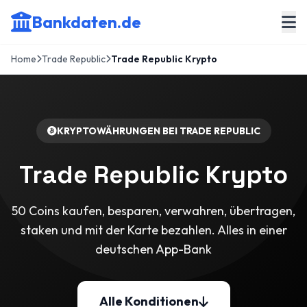
Bankdaten.de
Home
Trade Republic
Trade Republic Krypto
KRYPTOWÄHRUNGEN BEI TRADE REPUBLIC
Trade Republic Krypto
50 Coins kaufen, besparen, verwahren, übertragen,
staken und mit der Karte bezahlen. Alles in einer
deutschen App-Bank
Alle Konditionen