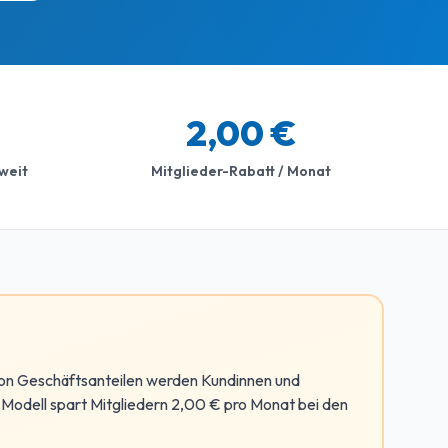
2,00 €
weit
Mitglieder-Rabatt / Monat
 von Geschäftsanteilen werden Kundinnen und
Modell spart Mitgliedern 2,00 € pro Monat bei den