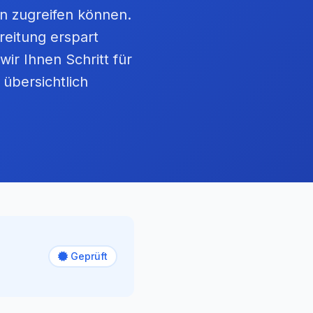
en zugreifen können.
reitung erspart
wir Ihnen Schritt für
 übersichtlich
Geprüft