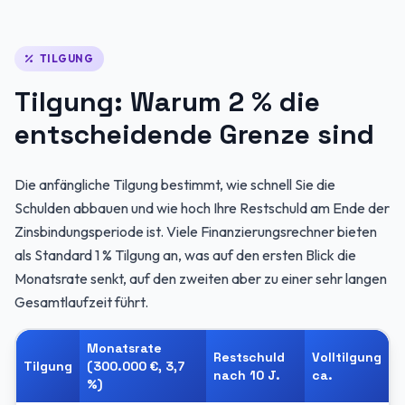
TILGUNG
Tilgung: Warum 2 % die
entscheidende Grenze sind
Die anfängliche Tilgung bestimmt, wie schnell Sie die
Schulden abbauen und wie hoch Ihre Restschuld am Ende der
Zinsbindungsperiode ist. Viele Finanzierungsrechner bieten
als Standard 1 % Tilgung an, was auf den ersten Blick die
Monatsrate senkt, auf den zweiten aber zu einer sehr langen
Gesamtlaufzeit führt.
Monatsrate
Restschuld
Volltilgung
Tilgung
(300.000 €, 3,7
nach 10 J.
ca.
%)