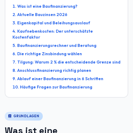
Was ist eine Baufinanzierung?
Aktuelle Bauzinsen 2026
Eigenkapital und Beleihungsauslauf
Kaufnebenkosten: Der unterschätzte
Kostenfaktor
Baufinanzierungsrechner und Beratung
Die richtige Zinsbindung wählen
Tilgung: Warum 2 % die entscheidende Grenze sind
Anschlussfinanzierung richtig planen
Ablauf einer Baufinanzierung in 6 Schritten
Häufige Fragen zur Baufinanzierung
GRUNDLAGEN
Was ist eine