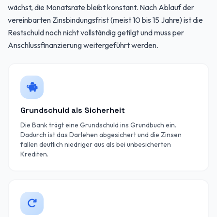
wächst, die Monatsrate bleibt konstant. Nach Ablauf der
vereinbarten Zinsbindungsfrist (meist 10 bis 15 Jahre) ist die
Restschuld noch nicht vollständig getilgt und muss per
Anschlussfinanzierung weitergeführt werden.
Grundschuld als Sicherheit
Die Bank trägt eine Grundschuld ins Grundbuch ein.
Dadurch ist das Darlehen abgesichert und die Zinsen
fallen deutlich niedriger aus als bei unbesicherten
Krediten.