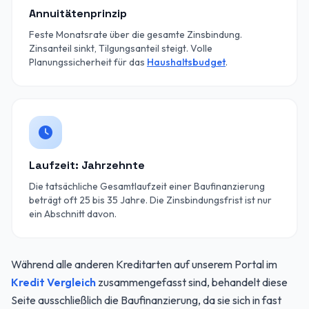
Annuitätenprinzip
Feste Monatsrate über die gesamte Zinsbindung.
Zinsanteil sinkt, Tilgungsanteil steigt. Volle
Planungssicherheit für das
Haushaltsbudget
.
Laufzeit: Jahrzehnte
Die tatsächliche Gesamtlaufzeit einer Baufinanzierung
beträgt oft 25 bis 35 Jahre. Die Zinsbindungsfrist ist nur
ein Abschnitt davon.
Während alle anderen Kreditarten auf unserem Portal im
Kredit Vergleich
zusammengefasst sind, behandelt diese
Seite ausschließlich die Baufinanzierung, da sie sich in fast