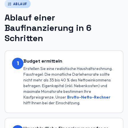
ABLAUF
Ablauf einer
Baufinanzierung in 6
Schritten
Budget ermitteln
1
Erstellen Sie eine realistische Haushaltsrechnung.
Faustregel: Die monatliche Darlehensrate sollte
nicht mehr als 35 bis 40 % des Nettoeinkommens
betragen. Eigenkapital (inkl. Nebenkosten) und
maximale Monatsrate bestimmen Ihre
Kaufpreisgrenze. Unser
Brutto-Netto-Rechner
hilft Ihnen bei der Einschätzung.