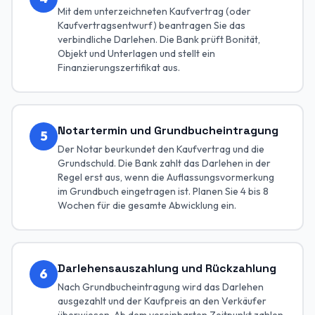
Mit dem unterzeichneten Kaufvertrag (oder
Kaufvertragsentwurf) beantragen Sie das
verbindliche Darlehen. Die Bank prüft Bonität,
Objekt und Unterlagen und stellt ein
Finanzierungszertifikat aus.
Notartermin und Grundbucheintragung
5
Der Notar beurkundet den Kaufvertrag und die
Grundschuld. Die Bank zahlt das Darlehen in der
Regel erst aus, wenn die Auflassungsvormerkung
im Grundbuch eingetragen ist. Planen Sie 4 bis 8
Wochen für die gesamte Abwicklung ein.
Darlehensauszahlung und Rückzahlung
6
Nach Grundbucheintragung wird das Darlehen
ausgezahlt und der Kaufpreis an den Verkäufer