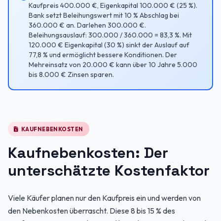
Kaufpreis 400.000 €, Eigenkapital 100.000 € (25 %).
Bank setzt Beleihungswert mit 10 % Abschlag bei
360.000 € an. Darlehen 300.000 €.
Beleihungsauslauf: 300.000 / 360.000 = 83,3 %. Mit
120.000 € Eigenkapital (30 %) sinkt der Auslauf auf
77,8 % und ermöglicht bessere Konditionen. Der
Mehreinsatz von 20.000 € kann über 10 Jahre 5.000
bis 8.000 € Zinsen sparen.
KAUFNEBENKOSTEN
Kaufnebenkosten: Der
unterschätzte Kostenfaktor
Viele Käufer planen nur den Kaufpreis ein und werden von
den Nebenkosten überrascht. Diese 8 bis 15 % des