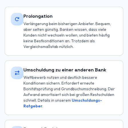
Prolongation
Verlängerung beim bisherigen Anbieter. Bequem,
aber selten günstig. Banken wissen, dass viele
Kunden nicht wechseln wollen, und bieten häufig
keine Bestkonditionen an. Trotzdem als
Vergleichsmaßstab nützlich.
Umschuldung zu einer anderen Bank
Wettbewerb nutzen und deutlich bessere
Konditionen sichern. Erfordert erneute
Bonitätsprüfung und Grundbuchumschreibung. Der
Aufwand amortisiert sich bei großen Restschulden
schnell. Details in unserem
Umschuldungs-
Ratgeber
.