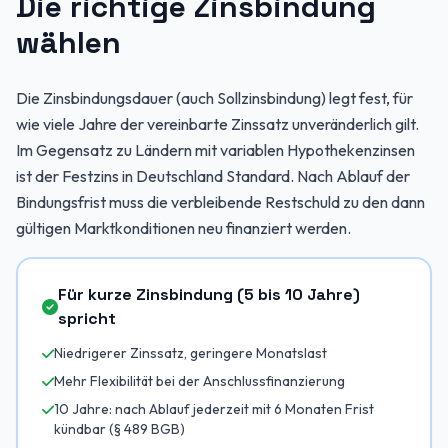
Die richtige Zinsbindung
wählen
Die Zinsbindungsdauer (auch Sollzinsbindung) legt fest, für
wie viele Jahre der vereinbarte Zinssatz unveränderlich gilt.
Im Gegensatz zu Ländern mit variablen Hypothekenzinsen
ist der Festzins in Deutschland Standard. Nach Ablauf der
Bindungsfrist muss die verbleibende Restschuld zu den dann
gültigen Marktkonditionen neu finanziert werden.
Für kurze Zinsbindung (5 bis 10 Jahre)
spricht
Niedrigerer Zinssatz, geringere Monatslast
Mehr Flexibilität bei der Anschlussfinanzierung
10 Jahre: nach Ablauf jederzeit mit 6 Monaten Frist
kündbar (§ 489 BGB)