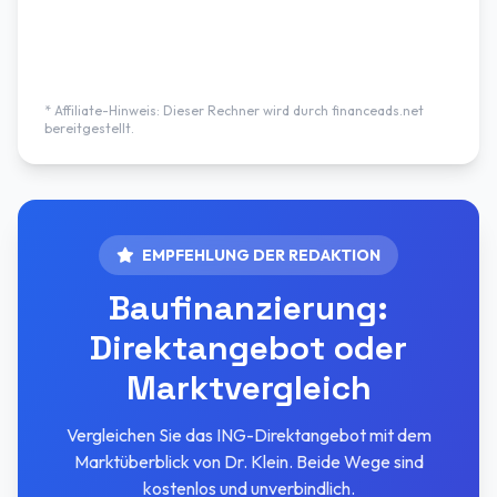
* Affiliate-Hinweis: Dieser Rechner wird durch financeads.net
bereitgestellt.
EMPFEHLUNG DER REDAKTION
Baufinanzierung:
Direktangebot oder
Marktvergleich
Vergleichen Sie das ING-Direktangebot mit dem
Marktüberblick von Dr. Klein. Beide Wege sind
kostenlos und unverbindlich.