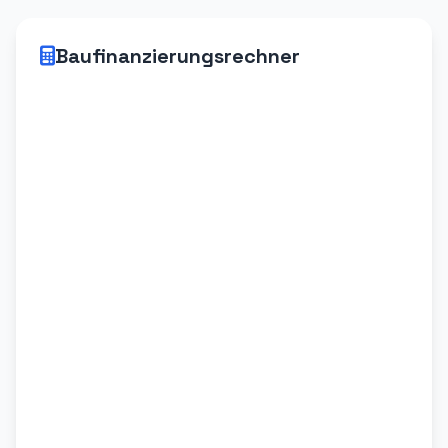
Baufinanzierungsrechner