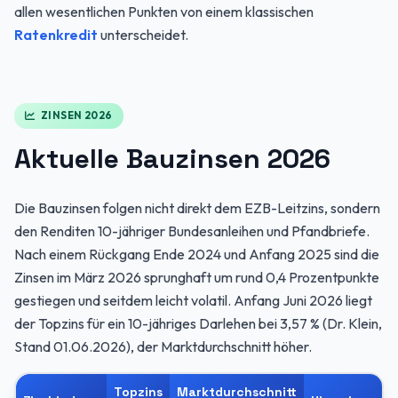
allen wesentlichen Punkten von einem klassischen
Ratenkredit
unterscheidet.
ZINSEN 2026
Aktuelle Bauzinsen 2026
Die Bauzinsen folgen nicht direkt dem EZB-Leitzins, sondern
den Renditen 10-jähriger Bundesanleihen und Pfandbriefe.
Nach einem Rückgang Ende 2024 und Anfang 2025 sind die
Zinsen im März 2026 sprunghaft um rund 0,4 Prozentpunkte
gestiegen und seitdem leicht volatil. Anfang Juni 2026 liegt
der Topzins für ein 10-jähriges Darlehen bei 3,57 % (Dr. Klein,
Stand 01.06.2026), der Marktdurchschnitt höher.
Topzins
Marktdurchschnitt