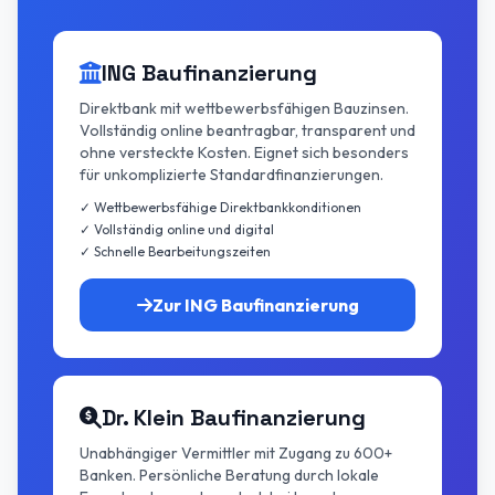
ING Baufinanzierung
Direktbank mit wettbewerbsfähigen Bauzinsen.
Vollständig online beantragbar, transparent und
ohne versteckte Kosten. Eignet sich besonders
für unkomplizierte Standardfinanzierungen.
✓ Wettbewerbsfähige Direktbankkonditionen
✓ Vollständig online und digital
✓ Schnelle Bearbeitungszeiten
Zur ING Baufinanzierung
Dr. Klein Baufinanzierung
Unabhängiger Vermittler mit Zugang zu 600+
Banken. Persönliche Beratung durch lokale