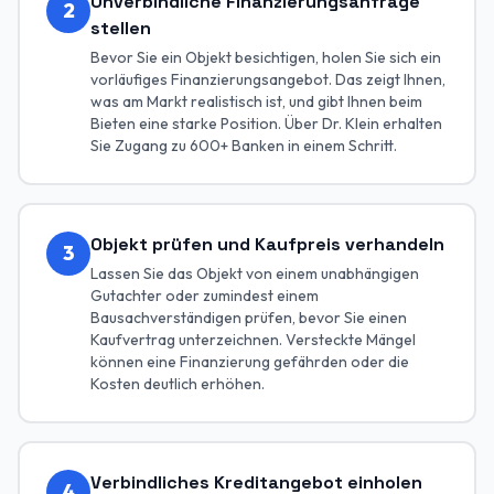
Unverbindliche Finanzierungsanfrage
2
stellen
Bevor Sie ein Objekt besichtigen, holen Sie sich ein
vorläufiges Finanzierungsangebot. Das zeigt Ihnen,
was am Markt realistisch ist, und gibt Ihnen beim
Bieten eine starke Position. Über Dr. Klein erhalten
Sie Zugang zu 600+ Banken in einem Schritt.
Objekt prüfen und Kaufpreis verhandeln
3
Lassen Sie das Objekt von einem unabhängigen
Gutachter oder zumindest einem
Bausachverständigen prüfen, bevor Sie einen
Kaufvertrag unterzeichnen. Versteckte Mängel
können eine Finanzierung gefährden oder die
Kosten deutlich erhöhen.
Verbindliches Kreditangebot einholen
4