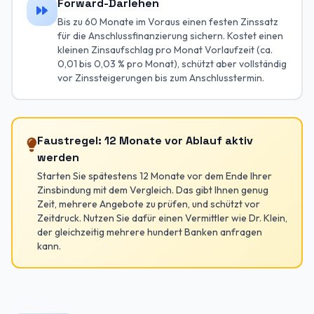
Forward-Darlehen
Bis zu 60 Monate im Voraus einen festen Zinssatz
für die Anschlussfinanzierung sichern. Kostet einen
kleinen Zinsaufschlag pro Monat Vorlaufzeit (ca.
0,01 bis 0,03 % pro Monat), schützt aber vollständig
vor Zinssteigerungen bis zum Anschlusstermin.
Faustregel: 12 Monate vor Ablauf aktiv
werden
Starten Sie spätestens 12 Monate vor dem Ende Ihrer
Zinsbindung mit dem Vergleich. Das gibt Ihnen genug
Zeit, mehrere Angebote zu prüfen, und schützt vor
Zeitdruck. Nutzen Sie dafür einen Vermittler wie Dr. Klein,
der gleichzeitig mehrere hundert Banken anfragen
kann.