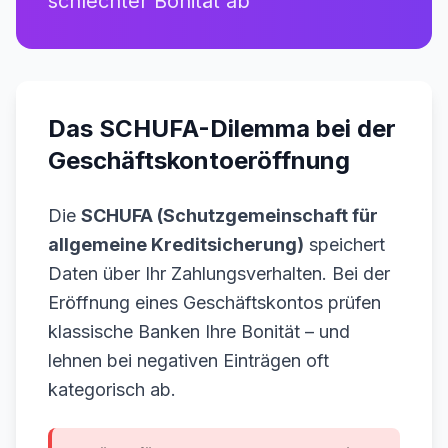
schlechter Bonität ab
Das SCHUFA-Dilemma bei der
Geschäftskontoeröffnung
Die
SCHUFA (Schutzgemeinschaft für
allgemeine Kreditsicherung)
speichert
Daten über Ihr Zahlungsverhalten. Bei der
Eröffnung eines Geschäftskontos prüfen
klassische Banken Ihre Bonität – und
lehnen bei negativen Einträgen oft
kategorisch ab.