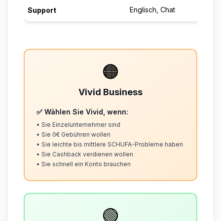
Englisch, Chat
Support
🟠
Vivid Business
✅ Wählen Sie Vivid, wenn:
• Sie Einzelunternehmer sind
• Sie 0€ Gebühren wollen
• Sie leichte bis mittlere SCHUFA-Probleme haben
• Sie Cashback verdienen wollen
• Sie schnell ein Konto brauchen
🟢