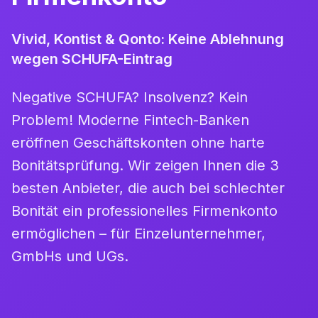
Vivid, Kontist & Qonto: Keine Ablehnung
wegen SCHUFA-Eintrag
Negative SCHUFA? Insolvenz? Kein
Problem! Moderne Fintech-Banken
eröffnen Geschäftskonten ohne harte
Bonitätsprüfung. Wir zeigen Ihnen die 3
besten Anbieter, die auch bei schlechter
Bonität ein professionelles Firmenkonto
ermöglichen – für Einzelunternehmer,
GmbHs und UGs.