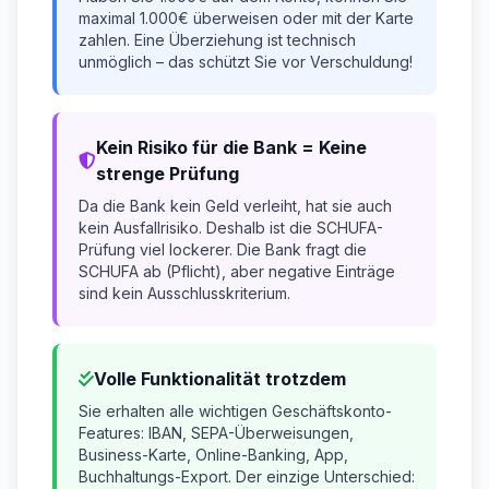
maximal 1.000€ überweisen oder mit der Karte
zahlen. Eine Überziehung ist technisch
unmöglich – das schützt Sie vor Verschuldung!
Kein Risiko für die Bank = Keine
strenge Prüfung
Da die Bank kein Geld verleiht, hat sie auch
kein Ausfallrisiko. Deshalb ist die SCHUFA-
Prüfung viel lockerer. Die Bank fragt die
SCHUFA ab (Pflicht), aber negative Einträge
sind kein Ausschlusskriterium.
Volle Funktionalität trotzdem
Sie erhalten alle wichtigen Geschäftskonto-
Features: IBAN, SEPA-Überweisungen,
Business-Karte, Online-Banking, App,
Buchhaltungs-Export. Der einzige Unterschied: