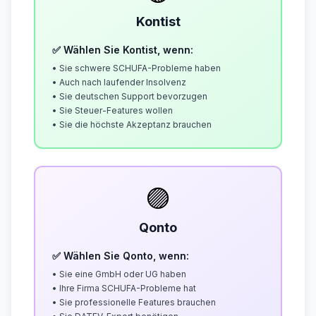
Kontist
✅ Wählen Sie Kontist, wenn:
• Sie schwere SCHUFA-Probleme haben
• Auch nach laufender Insolvenz
• Sie deutschen Support bevorzugen
• Sie Steuer-Features wollen
• Sie die höchste Akzeptanz brauchen
🟣
Qonto
✅ Wählen Sie Qonto, wenn:
• Sie eine GmbH oder UG haben
• Ihre Firma SCHUFA-Probleme hat
• Sie professionelle Features brauchen