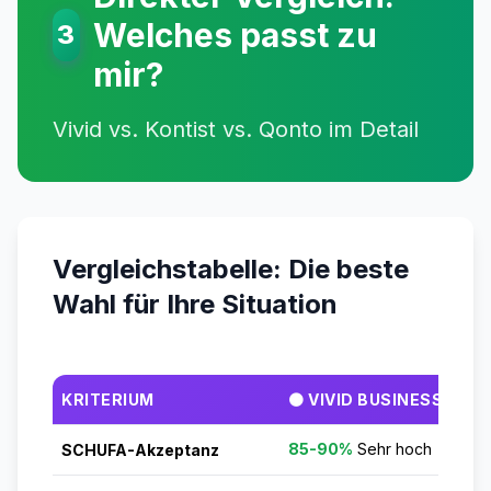
Welches passt zu
3
mir?
Vivid vs. Kontist vs. Qonto im Detail
Vergleichstabelle: Die beste
Wahl für Ihre Situation
KRITERIUM
🟠 VIVID BUSINESS
85-90%
Sehr hoch
SCHUFA-Akzeptanz