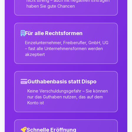
nicht streng – auch mit negativen Einträgen
haben Sie gute Chancen
Für alle Rechtsformen
Einzelunternehmer, Freiberufler, GmbH, UG
– fast alle Unternehmensformen werden
akzeptiert
Guthabenbasis statt Dispo
Keine Verschuldungsgefahr – Sie können
nur das Guthaben nutzen, das auf dem
Konto ist
Schnelle Eröffnung