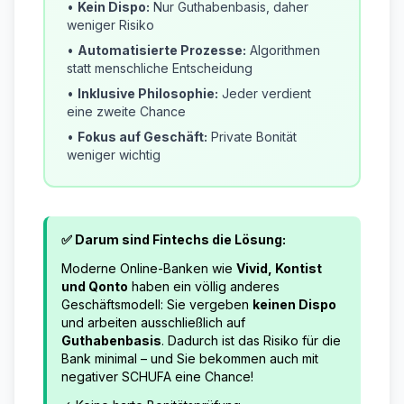
•
Kein Dispo:
Nur Guthabenbasis, daher
weniger Risiko
•
Automatisierte Prozesse:
Algorithmen
statt menschliche Entscheidung
•
Inklusive Philosophie:
Jeder verdient
eine zweite Chance
•
Fokus auf Geschäft:
Private Bonität
weniger wichtig
✅ Darum sind Fintechs die Lösung:
Moderne Online-Banken wie
Vivid, Kontist
und Qonto
haben ein völlig anderes
Geschäftsmodell: Sie vergeben
keinen Dispo
und arbeiten ausschließlich auf
Guthabenbasis
. Dadurch ist das Risiko für die
Bank minimal – und Sie bekommen auch mit
negativer SCHUFA eine Chance!