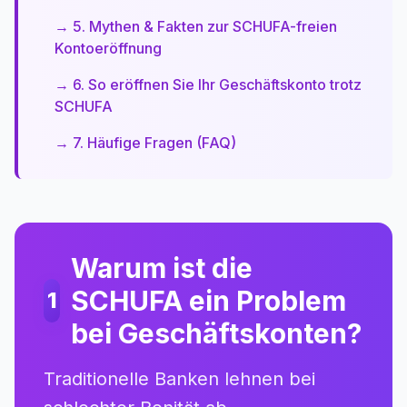
→ 5. Mythen & Fakten zur SCHUFA-freien
Kontoeröffnung
→ 6. So eröffnen Sie Ihr Geschäftskonto trotz
SCHUFA
→ 7. Häufige Fragen (FAQ)
Warum ist die
SCHUFA ein Problem
1
bei Geschäftskonten?
Traditionelle Banken lehnen bei