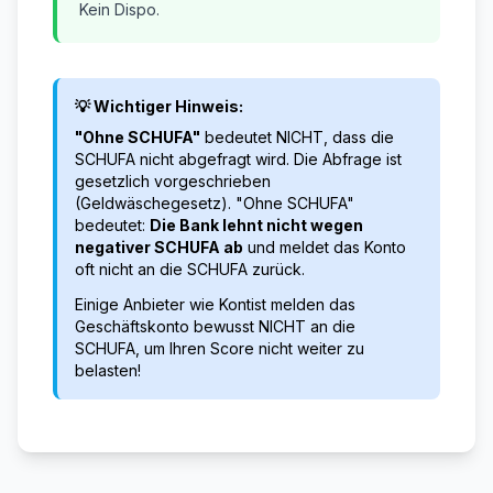
Kein Dispo.
💡 Wichtiger Hinweis:
"Ohne SCHUFA"
bedeutet NICHT, dass die
SCHUFA nicht abgefragt wird. Die Abfrage ist
gesetzlich vorgeschrieben
(Geldwäschegesetz). "Ohne SCHUFA"
bedeutet:
Die Bank lehnt nicht wegen
negativer SCHUFA ab
und meldet das Konto
oft nicht an die SCHUFA zurück.
Einige Anbieter wie Kontist melden das
Geschäftskonto bewusst NICHT an die
SCHUFA, um Ihren Score nicht weiter zu
belasten!