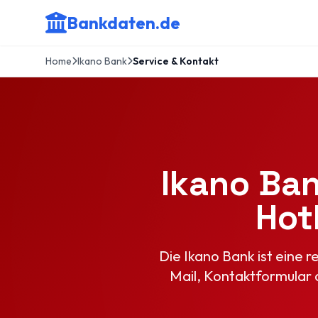
Bankdaten.de
Home
Ikano Bank
Service & Kontakt
Ikano Ban
Hot
Die Ikano Bank ist eine r
Mail, Kontaktformular 