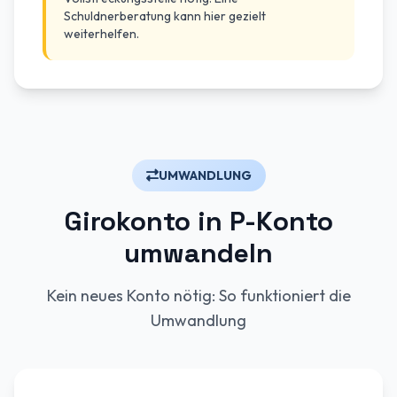
Schuldnerberatung kann hier gezielt
weiterhelfen.
UMWANDLUNG
Girokonto in P-Konto
umwandeln
Kein neues Konto nötig: So funktioniert die
Umwandlung