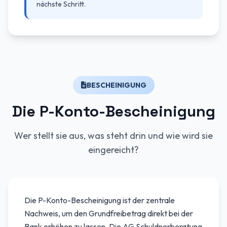
nächste Schritt.
BESCHEINIGUNG
Die P-Konto-Bescheinigung
Wer stellt sie aus, was steht drin und wie wird sie
eingereicht?
Die P-Konto-Bescheinigung ist der zentrale
Nachweis, um den Grundfreibetrag direkt bei der
Bank erhöhen zu lassen. Die AG Schuldnerberatung