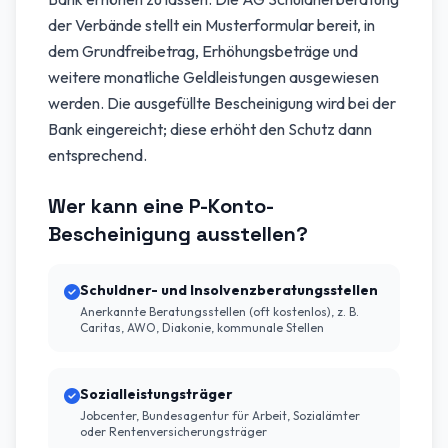
der Verbände stellt ein Musterformular bereit, in
dem Grundfreibetrag, Erhöhungsbeträge und
weitere monatliche Geldleistungen ausgewiesen
werden. Die ausgefüllte Bescheinigung wird bei der
Bank eingereicht; diese erhöht den Schutz dann
entsprechend.
Wer kann eine P-Konto-
Bescheinigung ausstellen?
Schuldner- und Insolvenzberatungsstellen
Anerkannte Beratungsstellen (oft kostenlos), z. B.
Caritas, AWO, Diakonie, kommunale Stellen
Sozialleistungsträger
Jobcenter, Bundesagentur für Arbeit, Sozialämter
oder Rentenversicherungsträger