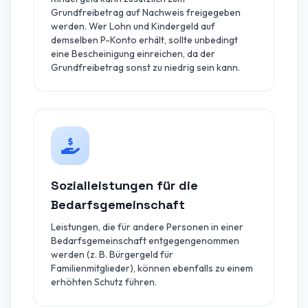
Grundfreibetrag auf Nachweis freigegeben
werden. Wer Lohn und Kindergeld auf
demselben P-Konto erhält, sollte unbedingt
eine Bescheinigung einreichen, da der
Grundfreibetrag sonst zu niedrig sein kann.
Sozialleistungen für die
Bedarfsgemeinschaft
Leistungen, die für andere Personen in einer
Bedarfsgemeinschaft entgegengenommen
werden (z. B. Bürgergeld für
Familienmitglieder), können ebenfalls zu einem
erhöhten Schutz führen.