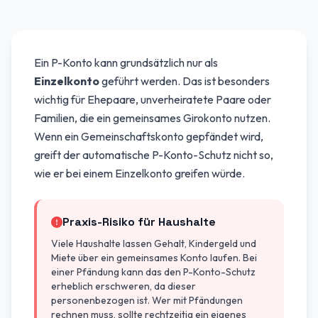
Ein P-Konto kann grundsätzlich nur als
Einzelkonto
geführt werden. Das ist besonders
wichtig für Ehepaare, unverheiratete Paare oder
Familien, die ein gemeinsames Girokonto nutzen.
Wenn ein Gemeinschaftskonto gepfändet wird,
greift der automatische P-Konto-Schutz nicht so,
wie er bei einem Einzelkonto greifen würde.
Praxis-Risiko für Haushalte
Viele Haushalte lassen Gehalt, Kindergeld und
Miete über ein gemeinsames Konto laufen. Bei
einer Pfändung kann das den P-Konto-Schutz
erheblich erschweren, da dieser
personenbezogen ist. Wer mit Pfändungen
rechnen muss, sollte rechtzeitig ein eigenes