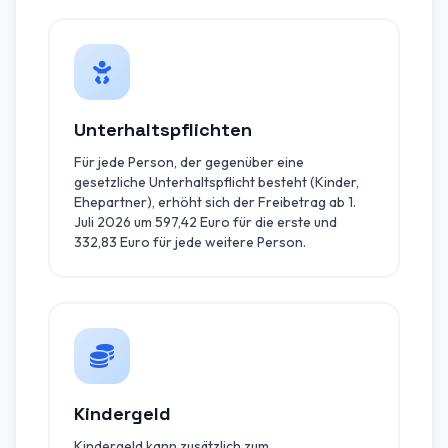
Unterhaltspflichten
Für jede Person, der gegenüber eine
gesetzliche Unterhaltspflicht besteht (Kinder,
Ehepartner), erhöht sich der Freibetrag ab 1.
Juli 2026 um 597,42 Euro für die erste und
332,83 Euro für jede weitere Person.
Kindergeld
Kindergeld kann zusätzlich zum