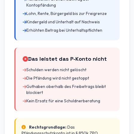
Kontopfändung
Lohn, Rente, Bürgergeld bis zur Freigrenze
Kindergeld und Unterhalt auf Nachweis
Erhöhten Betrag bei Unterhaltspflichten
Das leistet das P-Konto nicht
Schulden werden nicht gelöscht
Die Pfändung wird nicht gestoppt
Guthaben oberhalb des Freibetrags bleibt
blockiert
Kein Ersatz für eine Schuldnerberatung
Rechtsgrundlage:
Das
Pfändungsschutzkonto ist in § 850k ZPO