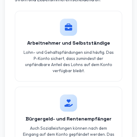
Arbeitnehmer und Selbstständige
Lohn- und Gehaltspfändungen sind häufig. Das
P-Konto sichert, dass zumindest der
unpfändbare Anteil des Lohns auf dem Konto
verfügbar bleibt.
Bürgergeld- und Rentenempfänger
Auch Sozialleistungen können nach dem
Eingang auf dem Konto gepfändet werden. Das