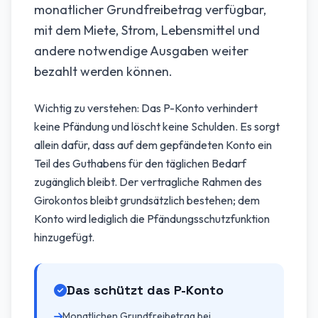
monatlicher Grundfreibetrag verfügbar,
mit dem Miete, Strom, Lebensmittel und
andere notwendige Ausgaben weiter
bezahlt werden können.
Wichtig zu verstehen: Das P-Konto verhindert
keine Pfändung und löscht keine Schulden. Es sorgt
allein dafür, dass auf dem gepfändeten Konto ein
Teil des Guthabens für den täglichen Bedarf
zugänglich bleibt. Der vertragliche Rahmen des
Girokontos bleibt grundsätzlich bestehen; dem
Konto wird lediglich die Pfändungsschutzfunktion
hinzugefügt.
Das schützt das P-Konto
Monatlichen Grundfreibetrag bei