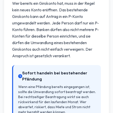
Wer bereits ein Girokonto hat, muss in der Regel
kein neues Konto eröffnen. Das bestehende
Girokonto kann auf Antrag in ein P-Konto
umgewandelt werden. Jede Person darf nur ein P-
Konto führen. Banken dürfen also nicht mehrere P-
Konten für dieselbe Person einrichten, und sie
dürfen die Umwandlung eines bestehenden
Girokontos auch nicht einfach verweigern. Der
Anspruch ist gesetzlich verankert.
Sofort handeln bei bestehender
Pfändung
Wenn eine Pfändung bereits eingegangen ist,
sollte die Umwandlung sofort beantragt werden.
Bei rechtzeitiger Beantragung wirkt sie auch
rückwirkend für den laufenden Monat. Wer
abwartet, riskiert, dass Miete und Strom nicht
mehr bezahlt werden können.