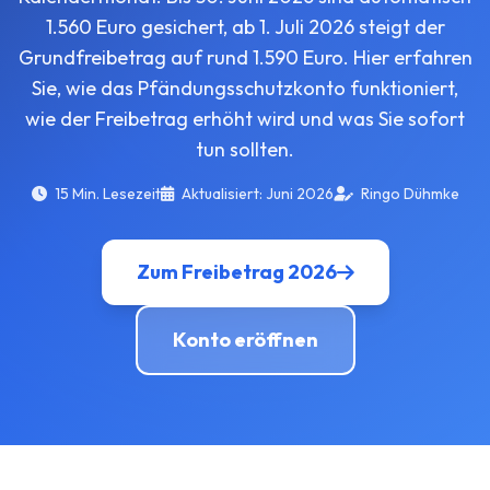
1.560 Euro gesichert, ab 1. Juli 2026 steigt der
Grundfreibetrag auf rund 1.590 Euro. Hier erfahren
Sie, wie das Pfändungsschutzkonto funktioniert,
wie der Freibetrag erhöht wird und was Sie sofort
tun sollten.
15 Min. Lesezeit
Aktualisiert: Juni 2026
Ringo Dühmke
Zum Freibetrag 2026
Konto eröffnen