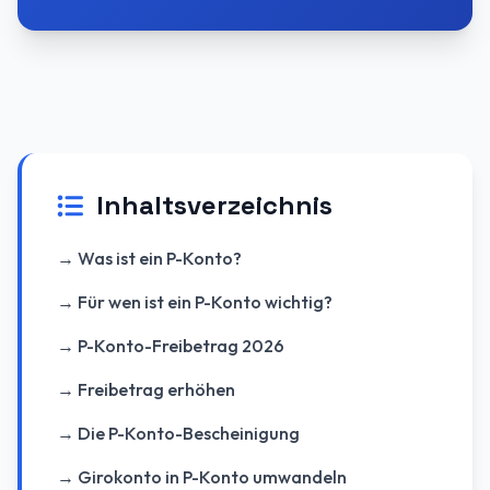
Inhaltsverzeichnis
→ Was ist ein P-Konto?
→ Für wen ist ein P-Konto wichtig?
→ P-Konto-Freibetrag 2026
→ Freibetrag erhöhen
→ Die P-Konto-Bescheinigung
→ Girokonto in P-Konto umwandeln