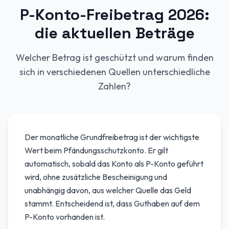
P-Konto-Freibetrag 2026:
die aktuellen Beträge
Welcher Betrag ist geschützt und warum finden
sich in verschiedenen Quellen unterschiedliche
Zahlen?
Der monatliche Grundfreibetrag ist der wichtigste
Wert beim Pfändungsschutzkonto. Er gilt
automatisch, sobald das Konto als P-Konto geführt
wird, ohne zusätzliche Bescheinigung und
unabhängig davon, aus welcher Quelle das Geld
stammt. Entscheidend ist, dass Guthaben auf dem
P-Konto vorhanden ist.