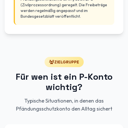
(Zivilprozessordnung) geregelt. Die Freibeträge
werden regelmäßig angepasst und im
Bundesgesetzblatt veröffentlicht.
ZIELGRUPPE
Für wen ist ein P-Konto
wichtig?
Typische Situationen, in denen das
Pfändungsschutzkonto den Alltag sichert