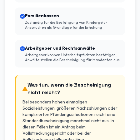
Familienkassen
Zuständig für die Bestätigung von Kindergeld-
Ansprüchen als Grundlage für die Erhöhung
Arbeitgeber und Rechtsanwälte
Arbeitgeber können Unterhaltspflichten bestätigen;
Anwälte stellen die Bescheinigung für Mandanten aus
Was tun, wenn die Bescheinigung
nicht reicht?
Bei besonders hohen einmaligen
Sozialleistungen, größeren Nachzahlungen oder
komplizierten Pfändungssituationen reicht eine
Standardbescheinigung manchmal nicht aus. In
diesen Fällen ist ein Antrag beim
Vollstreckungsgericht oder bei der
Vollstreckungsstelle nötig. Eine