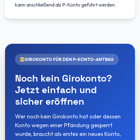
kann anschließend als P-Konto geführt werden.
GIROKONTO FÜR DEN P-KONTO-ANTRAG
Noch kein Girokonto?
Jetzt einfach und
sicher eröffnen
Wer noch kein Girokonto hat oder dessen
Konto wegen einer Pfändung gesperrt
wurde, braucht als erstes ein neues Konto,