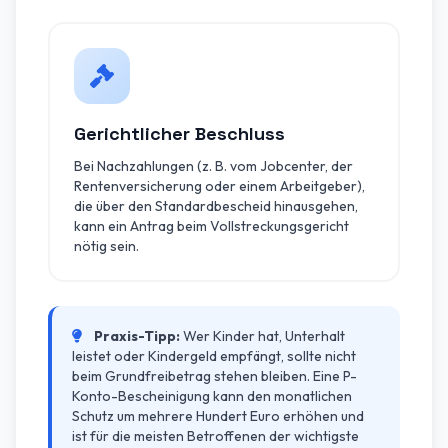
Gerichtlicher Beschluss
Bei Nachzahlungen (z. B. vom Jobcenter, der
Rentenversicherung oder einem Arbeitgeber),
die über den Standardbescheid hinausgehen,
kann ein Antrag beim Vollstreckungsgericht
nötig sein.
Praxis-Tipp:
Wer Kinder hat, Unterhalt
leistet oder Kindergeld empfängt, sollte nicht
beim Grundfreibetrag stehen bleiben. Eine P-
Konto-Bescheinigung kann den monatlichen
Schutz um mehrere Hundert Euro erhöhen und
ist für die meisten Betroffenen der wichtigste