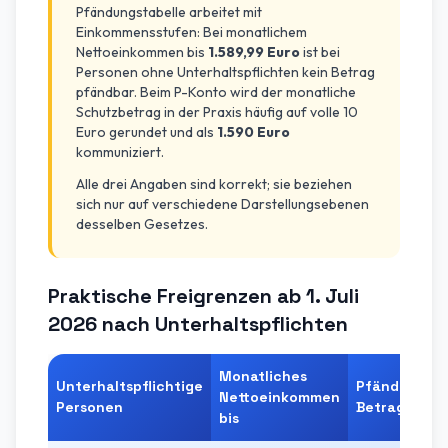
Pfändungstabelle arbeitet mit
Einkommensstufen: Bei monatlichem
Nettoeinkommen bis
1.589,99 Euro
ist bei
Personen ohne Unterhaltspflichten kein Betrag
pfändbar. Beim P-Konto wird der monatliche
Schutzbetrag in der Praxis häufig auf volle 10
Euro gerundet und als
1.590 Euro
kommuniziert.
Alle drei Angaben sind korrekt; sie beziehen
sich nur auf verschiedene Darstellungsebenen
desselben Gesetzes.
Praktische Freigrenzen ab 1. Juli
2026 nach Unterhaltspflichten
Monatliches
Unterhaltspflichtige
Pfändbarer
Nettoeinkommen
Personen
Betrag
bis