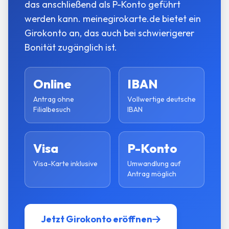
das anschließend als P-Konto geführt
werden kann. meinegirokarte.de bietet ein
Girokonto an, das auch bei schwierigerer
Bonität zugänglich ist.
Online
IBAN
Antrag ohne
Vollwertige deutsche
Filialbesuch
IBAN
Visa
P-Konto
Visa-Karte inklusive
Umwandlung auf
Antrag möglich
Jetzt Girokonto eröffnen