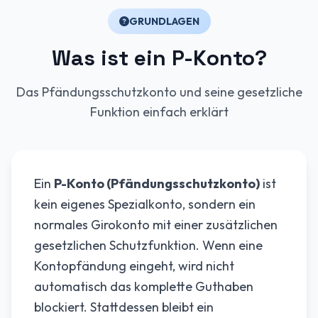
GRUNDLAGEN
Was ist ein P-Konto?
Das Pfändungsschutzkonto und seine gesetzliche
Funktion einfach erklärt
Ein
P-Konto (Pfändungsschutzkonto)
ist
kein eigenes Spezialkonto, sondern ein
normales Girokonto mit einer zusätzlichen
gesetzlichen Schutzfunktion. Wenn eine
Kontopfändung eingeht, wird nicht
automatisch das komplette Guthaben
blockiert. Stattdessen bleibt ein