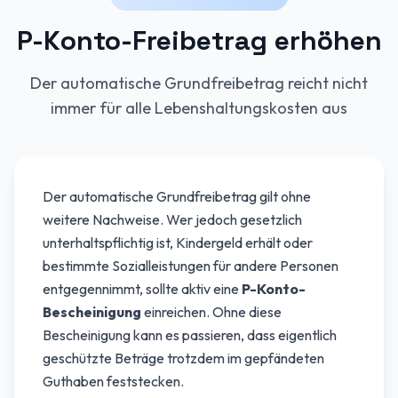
P-Konto-Freibetrag erhöhen
Der automatische Grundfreibetrag reicht nicht
immer für alle Lebenshaltungskosten aus
Der automatische Grundfreibetrag gilt ohne
weitere Nachweise. Wer jedoch gesetzlich
unterhaltspflichtig ist, Kindergeld erhält oder
bestimmte Sozialleistungen für andere Personen
entgegennimmt, sollte aktiv eine
P-Konto-
Bescheinigung
einreichen. Ohne diese
Bescheinigung kann es passieren, dass eigentlich
geschützte Beträge trotzdem im gepfändeten
Guthaben feststecken.