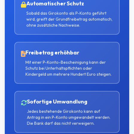
Automatischer Schutz
Sobald das Girokonto als P-Konto geführt
wird, greift der Grundfreibetrag automatisch,
ohne zusätzliche Nachweise.
Freibetrag erhöhbar
Mit einer P-Konto-Bescheinigung kann der
Schutz bei Unterhaltspflichten oder
Kindergeld um mehrere Hundert Euro steigen.
Sofortige Umwandlung
Jedes bestehende Girokonto kann auf
Antrag in ein P-Konto umgewandelt werden.
Die Bank darf das nicht verweigern.