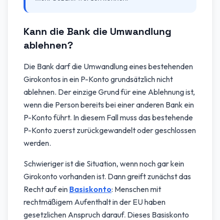
Kann die Bank die Umwandlung
ablehnen?
Die Bank darf die Umwandlung eines bestehenden
Girokontos in ein P-Konto grundsätzlich nicht
ablehnen. Der einzige Grund für eine Ablehnung ist,
wenn die Person bereits bei einer anderen Bank ein
P-Konto führt. In diesem Fall muss das bestehende
P-Konto zuerst zurückgewandelt oder geschlossen
werden.
Schwieriger ist die Situation, wenn noch gar kein
Girokonto vorhanden ist. Dann greift zunächst das
Recht auf ein
Basiskonto
: Menschen mit
rechtmäßigem Aufenthalt in der EU haben
gesetzlichen Anspruch darauf. Dieses Basiskonto