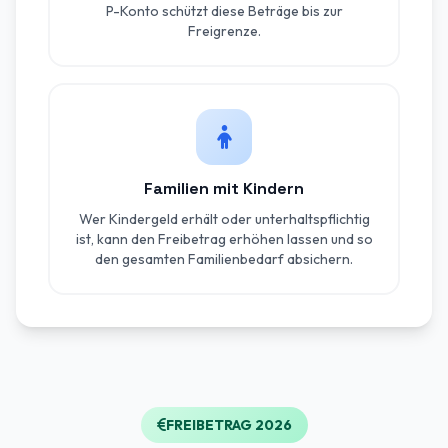
P-Konto schützt diese Beträge bis zur
Freigrenze.
Familien mit Kindern
Wer Kindergeld erhält oder unterhaltspflichtig
ist, kann den Freibetrag erhöhen lassen und so
den gesamten Familienbedarf absichern.
FREIBETRAG 2026