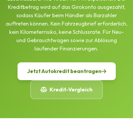
Kreditbetrag wird auf das Girokonto ausgezahlt,
sodass Käufer beim Händler als Barzahler
auftreten können. Kein Fahrzeugbrief erforderlich,
kein Kilometerrisiko, keine Schlussrate. Für Neu-
und Gebrauchtwagen sowie zur Ablösung
laufender Finanzierungen.
Jetzt Autokredit beantragen
Kredit-Vergleich