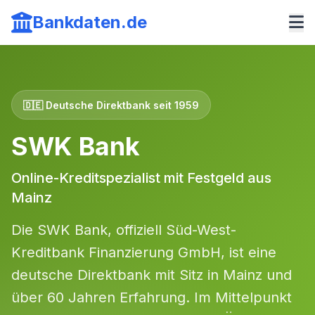
Bankdaten.de
🇩🇪 Deutsche Direktbank seit 1959
SWK Bank
Online-Kreditspezialist mit Festgeld aus
Mainz
Die SWK Bank, offiziell Süd-West-
Kreditbank Finanzierung GmbH, ist eine
deutsche Direktbank mit Sitz in Mainz und
über 60 Jahren Erfahrung. Im Mittelpunkt