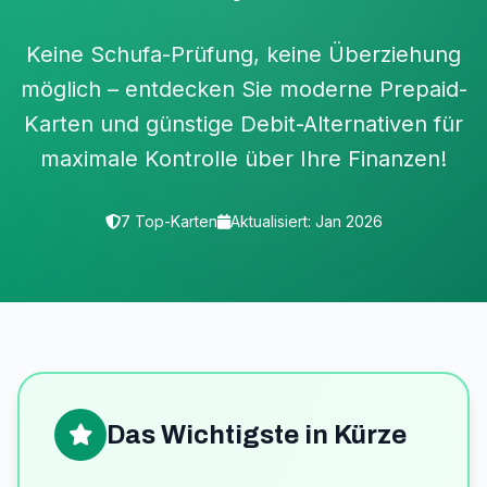
Keine Schufa-Prüfung, keine Überziehung
möglich – entdecken Sie moderne Prepaid-
Karten und günstige Debit-Alternativen für
maximale Kontrolle über Ihre Finanzen!
7 Top-Karten
Aktualisiert: Jan 2026
Das Wichtigste in Kürze